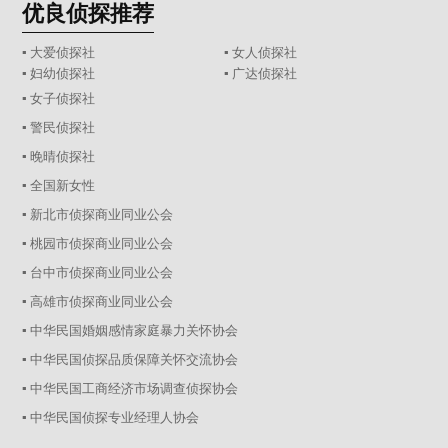
优良侦探推荐
▪ 大爱侦探社
▪ 女人侦探社
▪ 妇幼侦探社
▪ 广达侦探社
▪ 女子侦探社
▪ 警民侦探社
▪ 晚晴侦探社
▪ 全国新女性
▪ 新北市侦探商业同业公会
▪ 桃园市侦探商业同业公会
▪ 台中市侦探商业同业公会
▪ 高雄市侦探商业同业公会
▪ 中华民国婚姻感情家庭暴力关怀协会
▪ 中华民国侦探品质保障关怀交流协会
▪ 中华民国工商经济市场调查侦探协会
▪ 中华民国侦探专业经理人协会