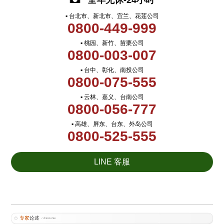
全年无休-24小时
▪ 台北市、新北市、宜兰、花莲公司
0800-449-999
▪ 桃园、新竹、苗栗公司
0800-003-007
▪ 台中、彰化、南投公司
0800-075-555
▪ 云林、嘉义、台南公司
0800-056-777
▪ 高雄、屏东、台东、外岛公司
0800-525-555
LINE 客服