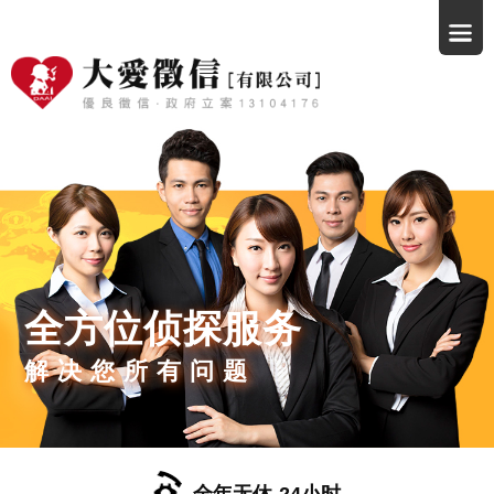
全方位侦探服务
解决您所有问题