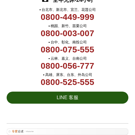
全年无休-24小时
▪ 台北市、新北市、宜兰、花莲公司
0800-449-999
▪ 桃园、新竹、苗栗公司
0800-003-007
▪ 台中、彰化、南投公司
0800-075-555
▪ 云林、嘉义、台南公司
0800-056-777
▪ 高雄、屏东、台东、外岛公司
0800-525-555
LINE 客服