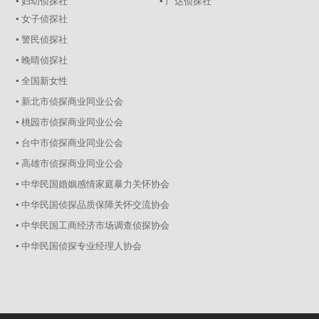
▪ 妇幼侦探社
▪ 广达侦探社
▪ 女子侦探社
▪ 警民侦探社
▪ 晚晴侦探社
▪ 全国新女性
▪ 新北市侦探商业同业公会
▪ 桃园市侦探商业同业公会
▪ 台中市侦探商业同业公会
▪ 高雄市侦探商业同业公会
▪ 中华民国婚姻感情家庭暴力关怀协会
▪ 中华民国侦探品质保障关怀交流协会
▪ 中华民国工商经济市场调查侦探协会
▪ 中华民国侦探专业经理人协会