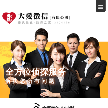
全方位侦探服务
解决您所有问题