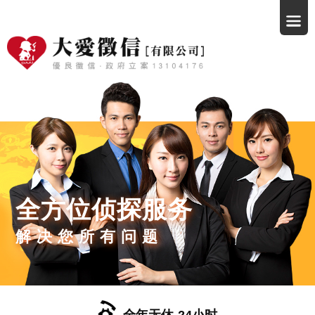
全方位侦探服务
解决您所有问题