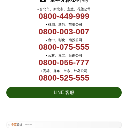
全年无休-24小时
▪ 台北市、新北市、宜兰、花莲公司
0800-449-999
▪ 桃园、新竹、苗栗公司
0800-003-007
▪ 台中、彰化、南投公司
0800-075-555
▪ 云林、嘉义、台南公司
0800-056-777
▪ 高雄、屏东、台东、外岛公司
0800-525-555
LINE 客服