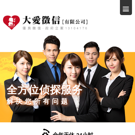
全方位侦探服务
解决您所有问题