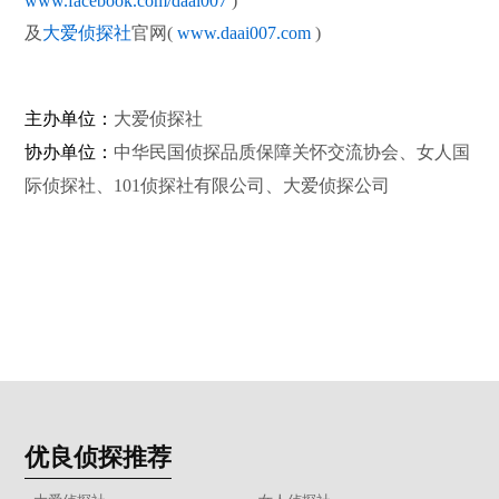
www.facebook.com/daai007
)
及
大爱侦探社
官网(
www.daai007.com
)
主办单位：
大爱侦探社
协办单位：
中华民国侦探品质保障关怀交流协会、女人国
际侦探社、101侦探社有限公司、大爱侦探公司
优良侦探推荐