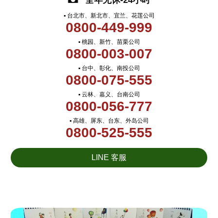
全年无休-24小时
▪ 台北市、新北市、宜兰、花莲公司
0800-449-999
▪ 桃园、新竹、苗栗公司
0800-003-007
▪ 台中、彰化、南投公司
0800-075-555
▪ 云林、嘉义、台南公司
0800-056-777
▪ 高雄、屏东、台东、外岛公司
0800-525-555
LINE 客服