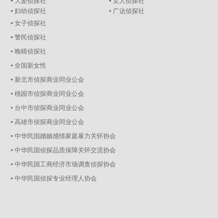
▪ 大爱侦探社
▪ 女人侦探社
▪ 妇幼侦探社
▪ 广达侦探社
▪ 女子侦探社
▪ 警民侦探社
▪ 晚晴侦探社
▪ 全国新女性
▪ 新北市侦探商业同业公会
▪ 桃园市侦探商业同业公会
▪ 台中市侦探商业同业公会
▪ 高雄市侦探商业同业公会
▪ 中华民国婚姻感情家庭暴力关怀协会
▪ 中华民国侦探品质保障关怀交流协会
▪ 中华民国工商经济市场调查侦探协会
▪ 中华民国侦探专业经理人协会