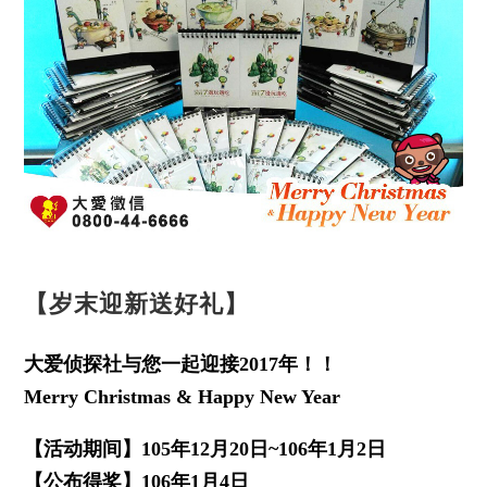
【岁末迎新送好礼】
大爱侦探社与您一起迎接2017年！！
Merry Christmas & Happy New Year
【活动期间】105年12月20日~106年1月2日
【公布得奖】106年1月4日