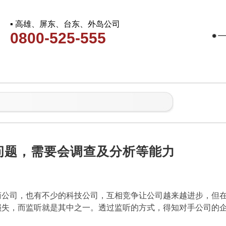
▪ 高雄、屏东、台东、外岛公司
0800-525-555
问题，需要会调查及分析等能力
商公司，也有不少的科技公司，互相竞争让公司越来越进步，但
损失，而监听就是其中之一。透过监听的方式，得知对手公司的