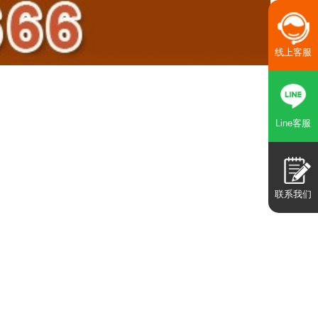
线上客服
Line客服
联系我们