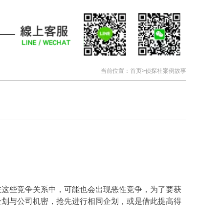
当前位置：
首页
>
侦探社案例故事
在这些竞争关系中，可能也会出现恶性竞争，为了要获
企划与公司机密，抢先进行相同企划，或是借此提高得