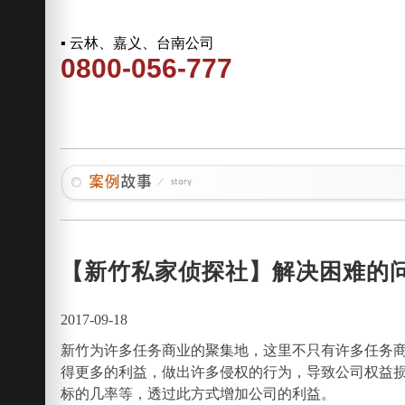
▪ 云林、嘉义、台南公司
0800-056-777
【新竹私家侦探社】解决困难的
2017-09-18
新竹为许多任务商业的聚集地，这里不只有许多任务
得更多的利益，做出许多侵权的行为，导致公司权益
标的几率等，透过此方式增加公司的利益。