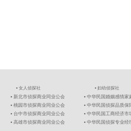
▪ 女人侦探社
▪ 妇幼侦探社
▪ 新北市侦探商业同业公会
▪ 中华民国婚姻感情
▪ 桃园市侦探商业同业公会
▪ 中华民国侦探品质
▪ 台中市侦探商业同业公会
▪ 中华民国工商经济
▪ 高雄市侦探商业同业公会
▪ 中华民国侦探专业经