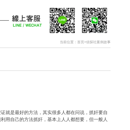
当前位置：
首页
>
侦探社案例故事
搜证就是最好的方法，其实很多人都在问说，抓奸要自
能利用自己的方法抓奸，基本上人人都想要，但一般人