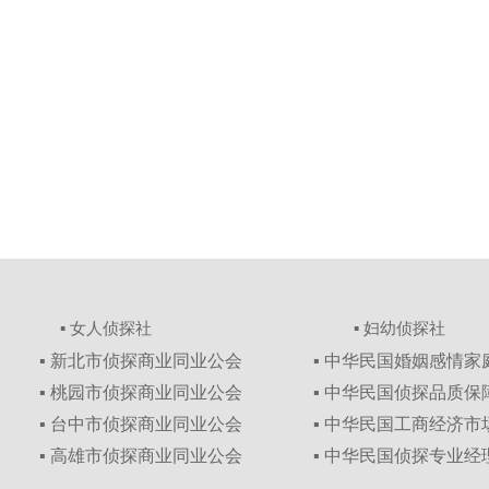
▪ 女人侦探社
▪ 妇幼侦探社
▪ 新北市侦探商业同业公会
▪ 中华民国婚姻感情
▪ 桃园市侦探商业同业公会
▪ 中华民国侦探品质
▪ 台中市侦探商业同业公会
▪ 中华民国工商经济
▪ 高雄市侦探商业同业公会
▪ 中华民国侦探专业经