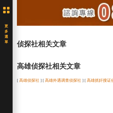
侦探社相关文章
高雄侦探社相关文章
[
高雄侦探社
] [
高雄外遇调查侦探社
] [
高雄抓奸搜证