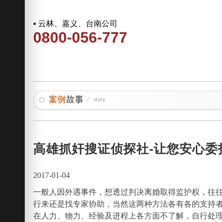
▪ 云林、嘉义、台南公司
0800-056-777
高雄抓奸搜证侦探社-让您安心委
2017-01-04
一般人因外遇事件，想透过判决离婚取得监护权，往
行来还是找专家协助，当然这两种方法各有各的支持
在人力、物力、经验及进程上各方面不了解，自行处