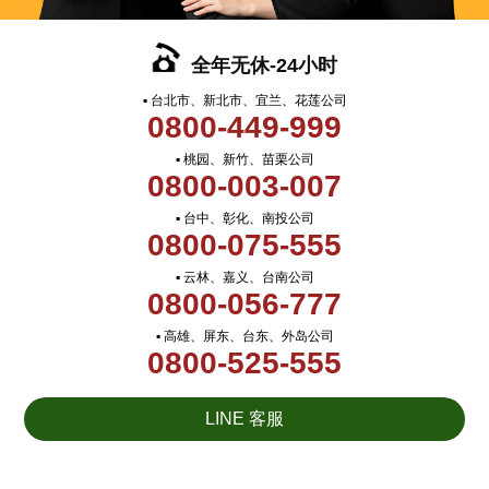
全年无休-24小时
▪ 台北市、新北市、宜兰、花莲公司
0800-449-999
▪ 桃园、新竹、苗栗公司
0800-003-007
▪ 台中、彰化、南投公司
0800-075-555
▪ 云林、嘉义、台南公司
0800-056-777
▪ 高雄、屏东、台东、外岛公司
0800-525-555
LINE 客服