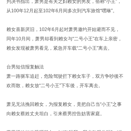
判决书指出，萧男是有夫之妇赖女的男友，俗称“小王”，
从100年12月起至102年6月间多次到汽车旅馆“嘿咻”。
赖女喜新厌旧，102年6月起对萧男邀约开始避而不见，
同年10月间，萧男却看到赖女与“二号小王”在车上亲密，
赖女发现被萧男看见，紧急开车载“二号小王”离去。
台男短信报复触法
萧一路驱车追赶，危险驾驶拦下赖女车子，双方争吵後不
欢而散，赖女放“二号小王”下车後，开车离去。
萧见无法挽回赖女，为报复赖女，竟把自己当“小王”之事
向赖女蔡姓丈夫坦白，引来蔡男控告妨害家庭。