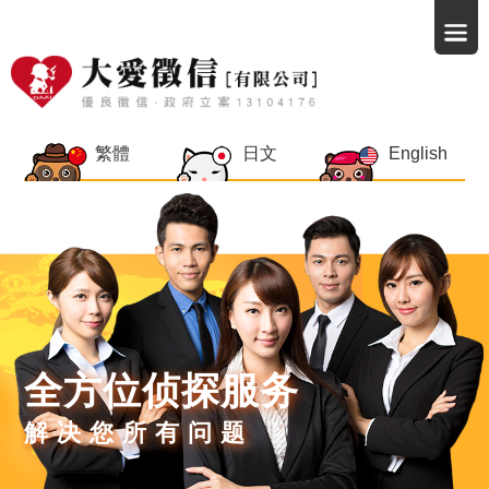
繁體
日文
English
全方位侦探服务
解决您所有问题