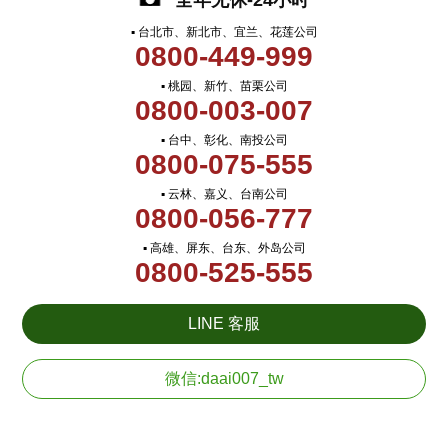
全年无休-24小时
▪ 台北市、新北市、宜兰、花莲公司
0800-449-999
▪ 桃园、新竹、苗栗公司
0800-003-007
▪ 台中、彰化、南投公司
0800-075-555
▪ 云林、嘉义、台南公司
0800-056-777
▪ 高雄、屏东、台东、外岛公司
0800-525-555
LINE 客服
微信:daai007_tw