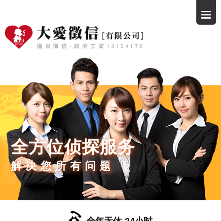
全方位侦探服务
解决您所有问题