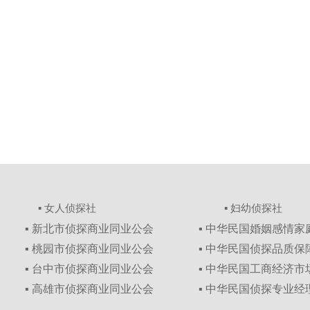
▪ 女人侦探社
▪ 妇幼侦探社
▪ 新北市侦探商业同业公会
▪ 中华民国婚姻感情
▪ 桃园市侦探商业同业公会
▪ 中华民国侦探品质
▪ 台中市侦探商业同业公会
▪ 中华民国工商经济
▪ 高雄市侦探商业同业公会
▪ 中华民国侦探专业经