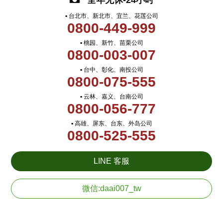
全年无休-24小时
▪ 台北市、新北市、宜兰、花莲公司
0800-449-999
▪ 桃园、新竹、苗栗公司
0800-003-007
▪ 台中、彰化、南投公司
0800-075-555
▪ 云林、嘉义、台南公司
0800-056-777
▪ 高雄、屏东、台东、外岛公司
0800-525-555
LINE 客服
微信:daai007_tw