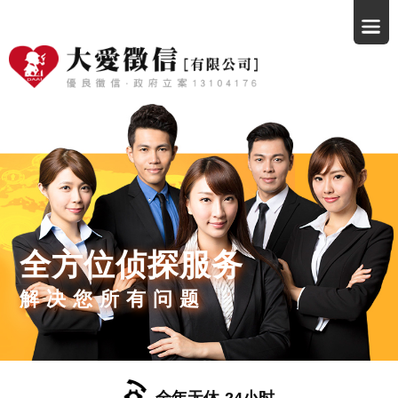
全方位侦探服务
解决您所有问题