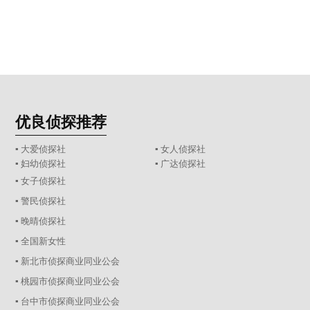
优良侦探推荐
▪ 大爱侦探社
▪ 女人侦探社
▪ 妇幼侦探社
▪ 广达侦探社
▪ 女子侦探社
▪ 警民侦探社
▪ 晚晴侦探社
▪ 全国新女性
▪ 新北市侦探商业同业公会
▪ 桃园市侦探商业同业公会
▪ 台中市侦探商业同业公会