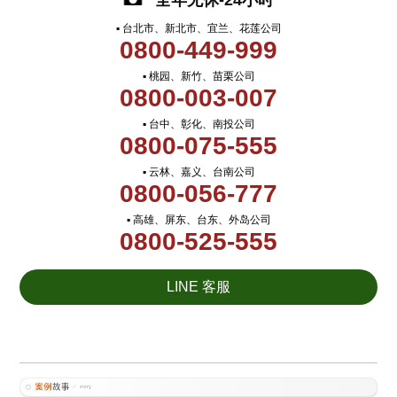
全年无休-24小时
▪ 台北市、新北市、宜兰、花莲公司
0800-449-999
▪ 桃园、新竹、苗栗公司
0800-003-007
▪ 台中、彰化、南投公司
0800-075-555
▪ 云林、嘉义、台南公司
0800-056-777
▪ 高雄、屏东、台东、外岛公司
0800-525-555
LINE 客服