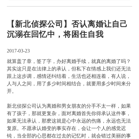
【新北侦探公司】否认离婚让自己
沉溺在回忆中，将困住自我
2017-03-23
就算盖了章，签了字，办好离婚手续，就真的离婚了吗？
其实这只是在法律上的承认，但私下在情感上我们还无法
跟上这步调，感情还纠结着，生活也还相连着，有人说，
人与人之间，用了多少时间相结合，就要用多少时间来分
开。
新北侦探公司认为离婚和男女朋友的分手不太一样，如果
有了孩子，那就更复杂，面对离婚首先你得承认这件事，
如果无法承认，那麽这就是心中永远的伤痛，永远也无法
复原。不愿承认婚变的事实存在，会让一个人的感觉迟
钝，当全部的心思都在过去的记忆时，就会错过美丽的事