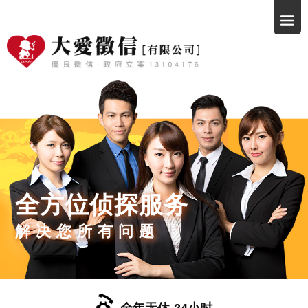
全方位侦探服务
解决您所有问题