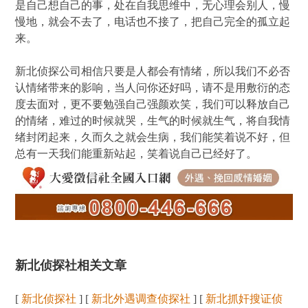
是自己想自己的事，处在自我思维中，无心理会别人，慢
慢地，就会不去了，电话也不接了，把自己完全的孤立起
来。
新北侦探公司相信只要是人都会有情绪，所以我们不必否
认情绪带来的影响，当人问你还好吗，请不是用敷衍的态
度去面对，更不要勉强自己强颜欢笑，我们可以释放自己
的情绪，难过的时候就哭，生气的时候就生气，将自我情
绪封闭起来，久而久之就会生病，我们能笑着说不好，但
总有一天我们能重新站起，笑着说自己已经好了。
新北侦探社相关文章
[
新北侦探社
] [
新北外遇调查侦探社
] [
新北抓奸搜证侦