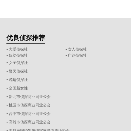
优良侦探推荐
▪ 大爱侦探社
▪ 女人侦探社
▪ 妇幼侦探社
▪ 广达侦探社
▪ 女子侦探社
▪ 警民侦探社
▪ 晚晴侦探社
▪ 全国新女性
▪ 新北市侦探商业同业公会
▪ 桃园市侦探商业同业公会
▪ 台中市侦探商业同业公会
▪ 高雄市侦探商业同业公会
▪ 中华民国婚姻感情家庭暴力关怀协会