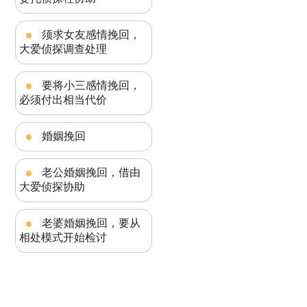
须求女友感情挽回，
大爱侦探调查处理
要将小三感情挽回，
必须付出相当代价
婚姻挽回
老公婚姻挽回，借由
大爱侦探协助
老婆婚姻挽回，要从
相处模式开始检讨