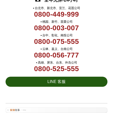
全年无休-24小时
▪ 台北市、新北市、宜兰、花莲公司
0800-449-999
▪ 桃园、新竹、苗栗公司
0800-003-007
▪ 台中、彰化、南投公司
0800-075-555
▪ 云林、嘉义、台南公司
0800-056-777
▪ 高雄、屏东、台东、外岛公司
0800-525-555
LINE 客服