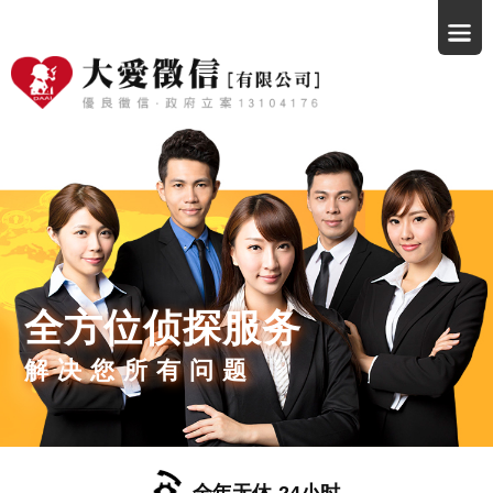
全方位侦探服务
解决您所有问题