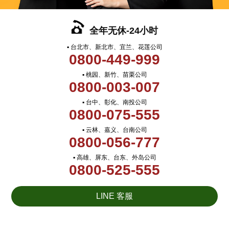
全年无休-24小时
▪ 台北市、新北市、宜兰、花莲公司
0800-449-999
▪ 桃园、新竹、苗栗公司
0800-003-007
▪ 台中、彰化、南投公司
0800-075-555
▪ 云林、嘉义、台南公司
0800-056-777
▪ 高雄、屏东、台东、外岛公司
0800-525-555
LINE 客服