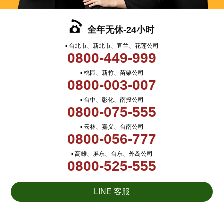
全年无休-24小时
▪ 台北市、新北市、宜兰、花莲公司
0800-449-999
▪ 桃园、新竹、苗栗公司
0800-003-007
▪ 台中、彰化、南投公司
0800-075-555
▪ 云林、嘉义、台南公司
0800-056-777
▪ 高雄、屏东、台东、外岛公司
0800-525-555
LINE 客服