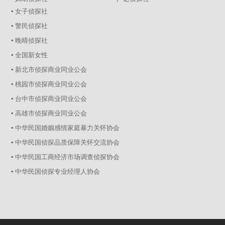
▪ 女子侦探社
▪ 警民侦探社
▪ 晚晴侦探社
▪ 全国新女性
▪ 新北市侦探商业同业公会
▪ 桃园市侦探商业同业公会
▪ 台中市侦探商业同业公会
▪ 高雄市侦探商业同业公会
▪ 中华民国婚姻感情家庭暴力关怀协会
▪ 中华民国侦探品质保障关怀交流协会
▪ 中华民国工商经济市场调查侦探协会
▪ 中华民国侦探专业经理人协会