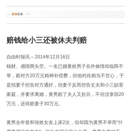
赔钱给小三还被休夫判赔
自由时报讯 – 2014年12月16日
钱财、感情两头空。一名已婚黄姓男子在外偷情却临阵不
举，赔对方20万元精神补偿费，但他对此相当不甘心，于
是找妻子控告对方通奸，但妻子反而控告丈夫和小三妨害
家庭，并要求离婚，黄男赔了夫人又折兵，不但没拿回20
万元，还得赔妻子30万元。
黄男去年曾和张姓女友上床2次，但却因为黄男不举而“什