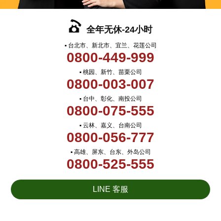
全年无休-24小时
▪ 台北市、新北市、宜兰、花莲公司
0800-449-999
▪ 桃园、新竹、苗栗公司
0800-003-007
▪ 台中、彰化、南投公司
0800-075-555
▪ 云林、嘉义、台南公司
0800-056-777
▪ 高雄、屏东、台东、外岛公司
0800-525-555
LINE 客服