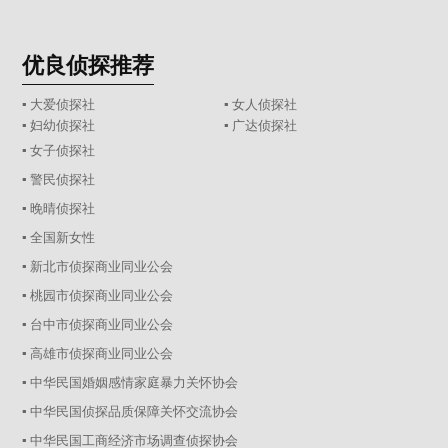
优良侦探推荐
▪ 大爱侦探社
▪ 女人侦探社
▪ 妇幼侦探社
▪ 广达侦探社
▪ 女子侦探社
▪ 警民侦探社
▪ 晚晴侦探社
▪ 全国新女性
▪ 新北市侦探商业同业公会
▪ 桃园市侦探商业同业公会
▪ 台中市侦探商业同业公会
▪ 高雄市侦探商业同业公会
▪ 中华民国婚姻感情家庭暴力关怀协会
▪ 中华民国侦探品质保障关怀交流协会
▪ 中华民国工商经济市场调查侦探协会