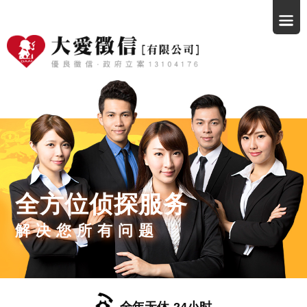
全方位侦探服务
解决您所有问题