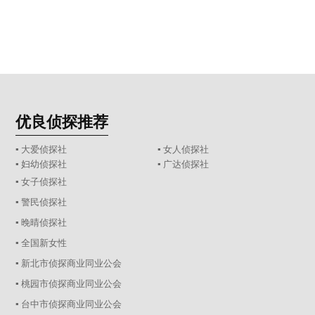
优良侦探推荐
▪ 大爱侦探社
▪ 女人侦探社
▪ 妇幼侦探社
▪ 广达侦探社
▪ 女子侦探社
▪ 警民侦探社
▪ 晚晴侦探社
▪ 全国新女性
▪ 新北市侦探商业同业公会
▪ 桃园市侦探商业同业公会
▪ 台中市侦探商业同业公会