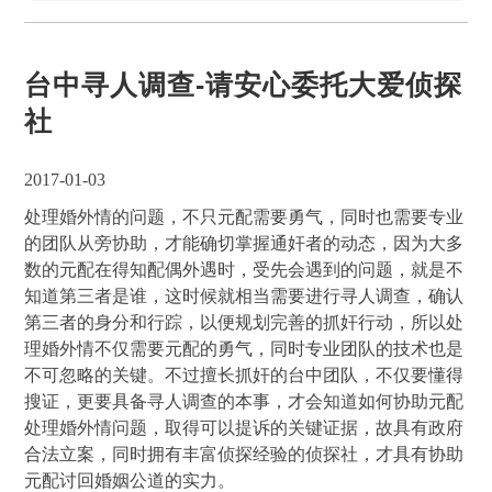
台中寻人调查-请安心委托大爱侦探
社
2017-01-03
处理婚外情的问题，不只元配需要勇气，同时也需要专业
的团队从旁协助，才能确切掌握通奸者的动态，因为大多
数的元配在得知配偶外遇时，受先会遇到的问题，就是不
知道第三者是谁，这时候就相当需要进行寻人调查，确认
第三者的身分和行踪，以便规划完善的抓奸行动，所以处
理婚外情不仅需要元配的勇气，同时专业团队的技术也是
不可忽略的关键。不过擅长抓奸的台中团队，不仅要懂得
搜证，更要具备寻人调查的本事，才会知道如何协助元配
处理婚外情问题，取得可以提诉的关键证据，故具有政府
合法立案，同时拥有丰富侦探经验的侦探社，才具有协助
元配讨回婚姻公道的实力。