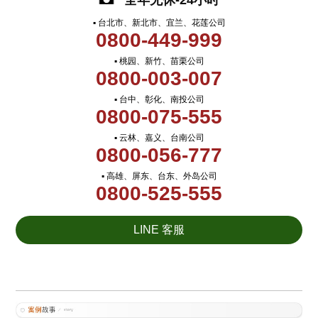
全年无休-24小时
▪ 台北市、新北市、宜兰、花莲公司
0800-449-999
▪ 桃园、新竹、苗栗公司
0800-003-007
▪ 台中、彰化、南投公司
0800-075-555
▪ 云林、嘉义、台南公司
0800-056-777
▪ 高雄、屏东、台东、外岛公司
0800-525-555
LINE 客服