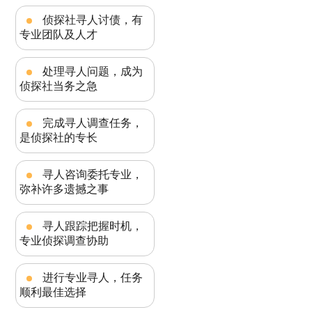
侦探社寻人讨债，有
专业团队及人才
处理寻人问题，成为
侦探社当务之急
完成寻人调查任务，
是侦探社的专长
寻人咨询委托专业，
弥补许多遗撼之事
寻人跟踪把握时机，
专业侦探调查协助
进行专业寻人，任务
顺利最佳选择