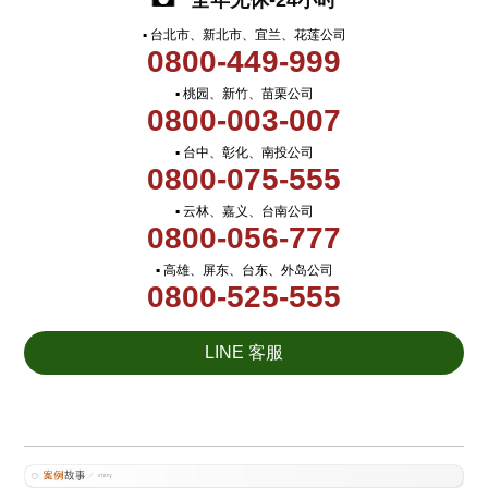
全年无休-24小时
▪ 台北市、新北市、宜兰、花莲公司
0800-449-999
▪ 桃园、新竹、苗栗公司
0800-003-007
▪ 台中、彰化、南投公司
0800-075-555
▪ 云林、嘉义、台南公司
0800-056-777
▪ 高雄、屏东、台东、外岛公司
0800-525-555
LINE 客服