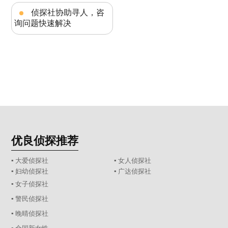
侦探社协助寻人，咨
询问题快速解决
优良侦探推荐
▪ 大爱侦探社
▪ 女人侦探社
▪ 妇幼侦探社
▪ 广达侦探社
▪ 女子侦探社
▪ 警民侦探社
▪ 晚晴侦探社