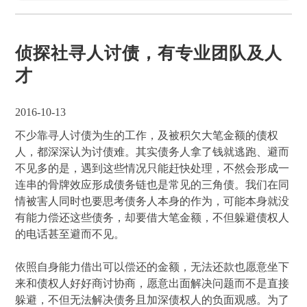
侦探社寻人讨债，有专业团队及人
才
2016-10-13
不少靠寻人讨债为生的工作，及被积欠大笔金额的债权
人，都深深认为讨债难。其实债务人拿了钱就逃跑、避而
不见多的是，遇到这些情况只能赶快处理，不然会形成一
连串的骨牌效应形成债务链也是常见的三角债。我们在同
情被害人同时也要思考债务人本身的作为，可能本身就没
有能力偿还这些债务，却要借大笔金额，不但躲避债权人
的电话甚至避而不见。
依照自身能力借出可以偿还的金额，无法还款也愿意坐下
来和债权人好好商讨协商，愿意出面解决问题而不是直接
躲避，不但无法解决债务且加深债权人的负面观感。为了