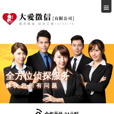
全方位侦探服务
解决您所有问题