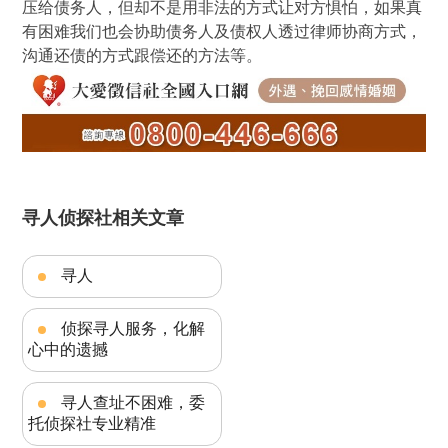
压给债务人，但却不是用非法的方式让对方惧怕，如果真
有困难我们也会协助债务人及债权人透过律师协商方式，
沟通还债的方式跟偿还的方法等。
寻人侦探社相关文章
寻人
侦探寻人服务，化解
心中的遗撼
寻人查址不困难，委
托侦探社专业精准