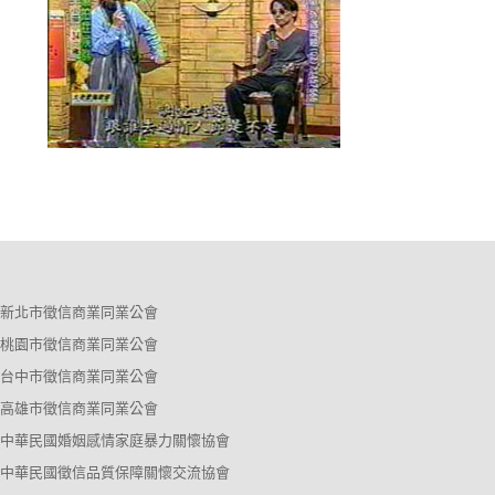
新北市徵信商業同業公會
桃園市徵信商業同業公會
台中市徵信商業同業公會
高雄市徵信商業同業公會
中華民國婚姻感情家庭暴力關懷協會
中華民國徵信品質保障關懷交流協會