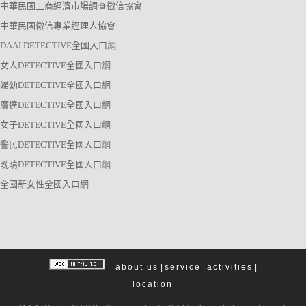
中華民國工商經濟市場調查徵信協會
中華民國徵信專業經理人協會
DAAI DETECTIVE全國入口網
女人DETECTIVE全國入口網
婦幼DETECTIVE全國入口網
廣達DETECTIVE全國入口網
女子DETECTIVE全國入口網
警民DETECTIVE全國入口網
晚晴DETECTIVE全國入口網
全國新女性全國入口網
about us
|
service
|
activities
|
location