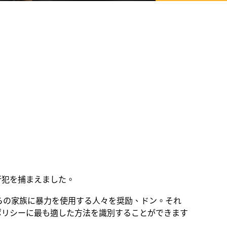
行犯を捕まえました。
らの家族に暴力を使用する人々を奨励、ドン。それ
ポリシーに最も適した方法を識別することができます