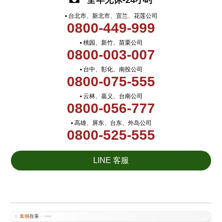
全年无休-24小时
▪ 台北市、新北市、宜兰、花莲公司
0800-449-999
▪ 桃园、新竹、苗栗公司
0800-003-007
▪ 台中、彰化、南投公司
0800-075-555
▪ 云林、嘉义、台南公司
0800-056-777
▪ 高雄、屏东、台东、外岛公司
0800-525-555
LINE 客服