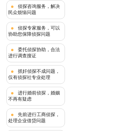
侦探咨询服务，解决
民众烦恼问题
侦探专家服务，可以
协助您保障侦探问题
委托侦探协助，合法
进行调查搜证
抓奸侦探不成问题，
仅有侦探社专业处理
进行婚前侦探，婚姻
不再有疑虑
先前进行工商侦探，
处理企业借贷问题