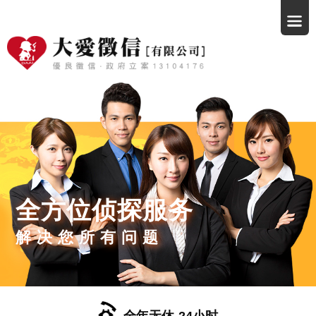
全方位侦探服务
解决您所有问题