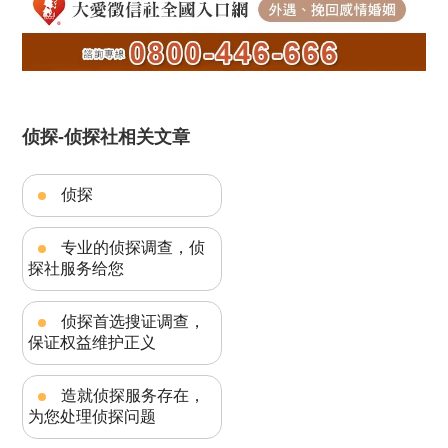
侦探-侦探社相关文章
侦探
专业的侦探调查，侦
探社服务给您
侦探首选搜证调查，
保证权益维护正义
造就侦探服务存在，
为您处理侦探问题