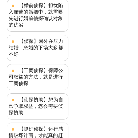
【婚前侦探】担忧陷
入痛苦的婚姻中，就需要
先进行婚前侦探确认对象
的优劣
【侦探】因外在压力
结婚，急婚的下场大多都
不好
【工商侦探】保障公
司权益的方法，就是进行
工商侦探
【侦探协助】想为自
己争取权益，您会需要侦
探协助
【抓奸侦探】运行感
情破坏计画，才能真的赶