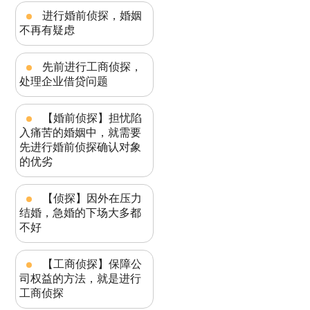
进行婚前侦探，婚姻
不再有疑虑
先前进行工商侦探，
处理企业借贷问题
【婚前侦探】担忧陷
入痛苦的婚姻中，就需要
先进行婚前侦探确认对象
的优劣
【侦探】因外在压力
结婚，急婚的下场大多都
不好
【工商侦探】保障公
司权益的方法，就是进行
工商侦探