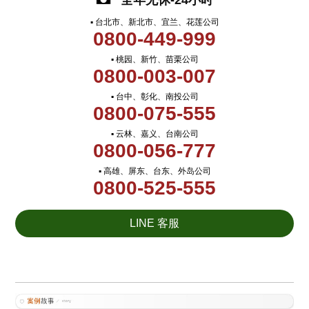
全年无休-24小时
▪ 台北市、新北市、宜兰、花莲公司
0800-449-999
▪ 桃园、新竹、苗栗公司
0800-003-007
▪ 台中、彰化、南投公司
0800-075-555
▪ 云林、嘉义、台南公司
0800-056-777
▪ 高雄、屏东、台东、外岛公司
0800-525-555
LINE 客服