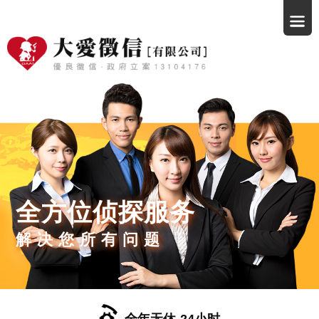
全方位侦探服务
解决您所有问题