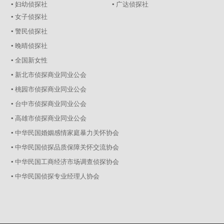
▪ 妇幼侦探社
▪ 广达侦探社
▪ 女子侦探社
▪ 警民侦探社
▪ 晚晴侦探社
▪ 全国新女性
▪ 新北市侦探商业同业公会
▪ 桃园市侦探商业同业公会
▪ 台中市侦探商业同业公会
▪ 高雄市侦探商业同业公会
▪ 中华民国婚姻感情家庭暴力关怀协会
▪ 中华民国侦探品质保障关怀交流协会
▪ 中华民国工商经济市场调查侦探协会
▪ 中华民国侦探专业经理人协会