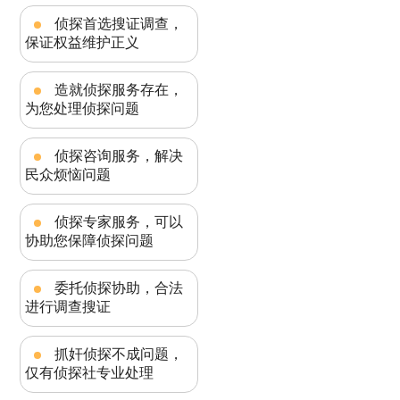
侦探首选搜证调查，
保证权益维护正义
造就侦探服务存在，
为您处理侦探问题
侦探咨询服务，解决
民众烦恼问题
侦探专家服务，可以
协助您保障侦探问题
委托侦探协助，合法
进行调查搜证
抓奸侦探不成问题，
仅有侦探社专业处理