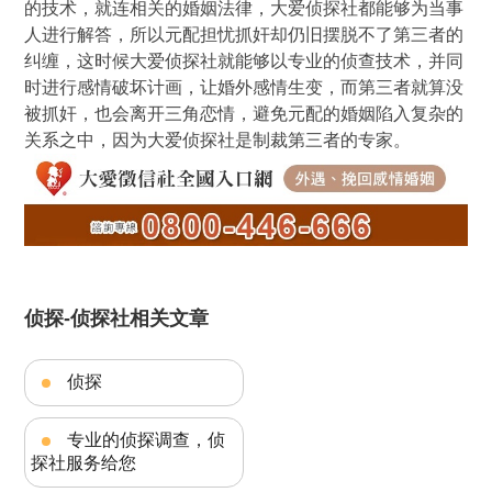
的技术，就连相关的婚姻法律，大爱侦探社都能够为当事
人进行解答，所以元配担忧抓奸却仍旧摆脱不了第三者的
纠缠，这时候大爱侦探社就能够以专业的侦查技术，并同
时进行感情破坏计画，让婚外感情生变，而第三者就算没
被抓奸，也会离开三角恋情，避免元配的婚姻陷入复杂的
关系之中，因为大爱侦探社是制裁第三者的专家。
侦探-侦探社相关文章
侦探
专业的侦探调查，侦
探社服务给您