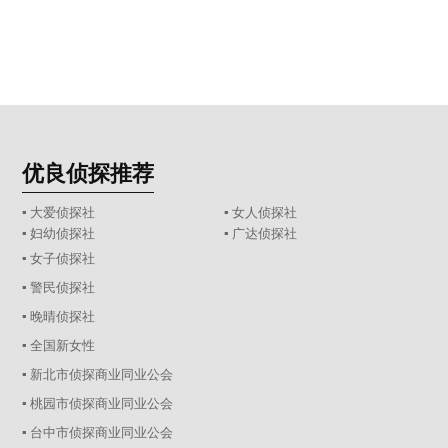
优良侦探推荐
▪ 大爱侦探社
▪ 女人侦探社
▪ 妇幼侦探社
▪ 广达侦探社
▪ 女子侦探社
▪ 警民侦探社
▪ 晚晴侦探社
▪ 全国新女性
▪ 新北市侦探商业同业公会
▪ 桃园市侦探商业同业公会
▪ 台中市侦探商业同业公会