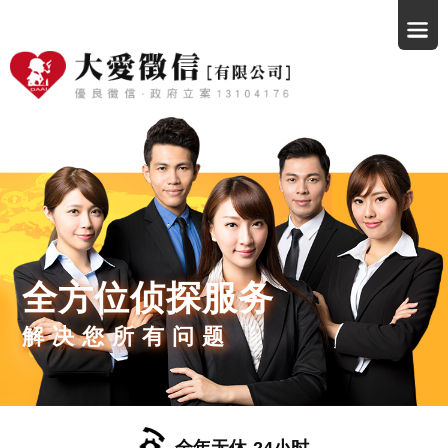
全方位侦探服务
解决您所有问题