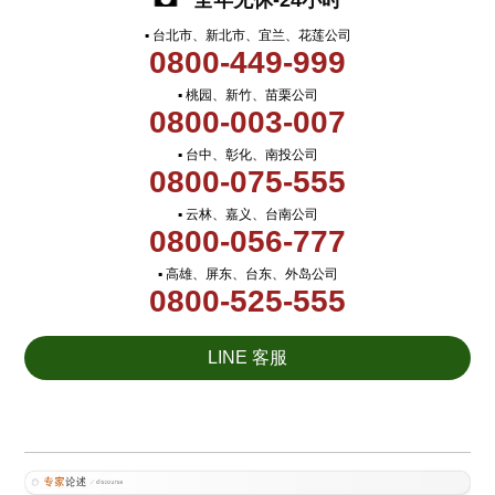
全年无休-24小时
▪ 台北市、新北市、宜兰、花莲公司
0800-449-999
▪ 桃园、新竹、苗栗公司
0800-003-007
▪ 台中、彰化、南投公司
0800-075-555
▪ 云林、嘉义、台南公司
0800-056-777
▪ 高雄、屏东、台东、外岛公司
0800-525-555
LINE 客服