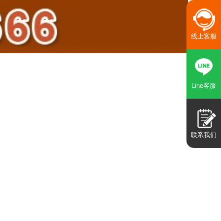
线上客服
Line客服
联系我们