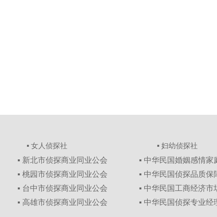
▪ 女人侦探社
▪ 妇幼侦探社
▪ 新北市侦探商业同业公会
▪ 中华民国婚姻感情
▪ 桃园市侦探商业同业公会
▪ 中华民国侦探品质
▪ 台中市侦探商业同业公会
▪ 中华民国工商经济
▪ 高雄市侦探商业同业公会
▪ 中华民国侦探专业经