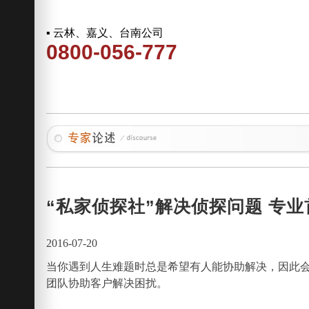
▪ 云林、嘉义、台南公司
0800-056-777
“私家侦探社”解决侦探问题 专
2016-07-20
当你遇到人生难题时总是希望有人能协助解决，因此会
团队协助客户解决困扰。