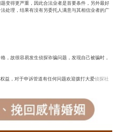
问题变得更严重，因此合法业者是首要条件，另外最好
合法处理，结果有没有另委托人满意与其相信业者的广
价格，故很容易发生侦探诈骗问题，发现自己被骗时，
卫权益，对于申诉管道有任何问题欢迎拨打大爱
侦探社