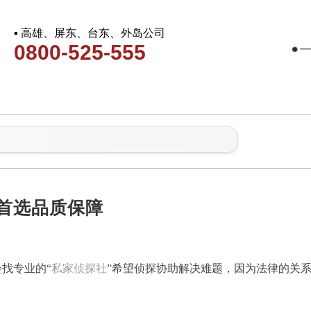
▪ 高雄、屏东、台东、外岛公司
0800-525-555
业首选品质保障
找专业的“
私家侦探社
”希望侦探协助解决难题，因为法律的关