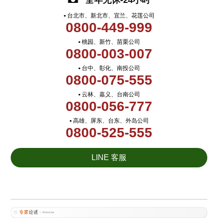
全年无休-24小时
▪ 台北市、新北市、宜兰、花莲公司
0800-449-999
▪ 桃园、新竹、苗栗公司
0800-003-007
▪ 台中、彰化、南投公司
0800-075-555
▪ 云林、嘉义、台南公司
0800-056-777
▪ 高雄、屏东、台东、外岛公司
0800-525-555
LINE 客服