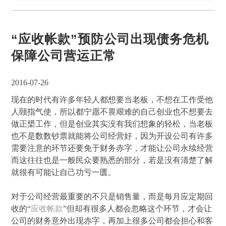
“应收帐款”预防公司出现债务危机
保障公司营运正常
2016-07-26
现在的时代有许多年轻人都想要当老板，不想在工作受他
人颐指气使，所以都宁愿不畏艰难的自己创业也不想要去
做正槼工作，但是创业其实没有我们想象的轻松，当老板
也不是数数钞票就能将公司经营好，因为开设公司有许多
需要注意的环节还要免于财务赤字，才能让公司永续经营
而这往往也是一般民众要熟悉的部分，若是没有清楚了解
就很有可能让自己功亏一匮。
对于公司经营最重要的不只是销售量，而是每月应定期回
收的“
应收帐款
”但却有很多人都会忽略这个环节，才会让
公司的财务意外出现赤字，再加上很多公司都会担心和客