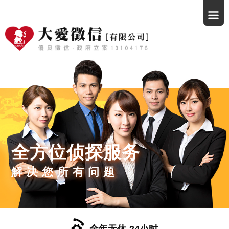
全方位侦探服务
解决您所有问题