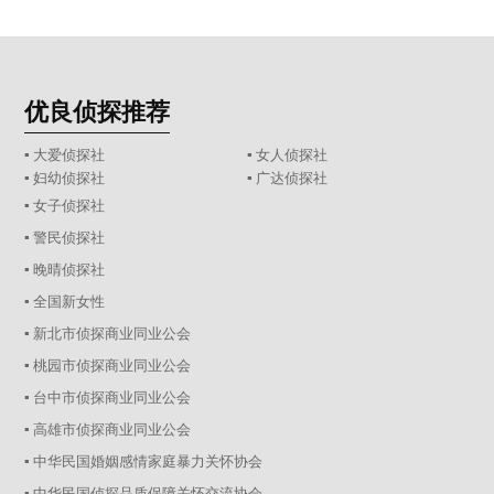
优良侦探推荐
▪ 大爱侦探社
▪ 女人侦探社
▪ 妇幼侦探社
▪ 广达侦探社
▪ 女子侦探社
▪ 警民侦探社
▪ 晚晴侦探社
▪ 全国新女性
▪ 新北市侦探商业同业公会
▪ 桃园市侦探商业同业公会
▪ 台中市侦探商业同业公会
▪ 高雄市侦探商业同业公会
▪ 中华民国婚姻感情家庭暴力关怀协会
▪ 中华民国侦探品质保障关怀交流协会