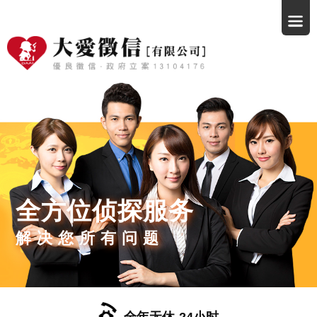
全方位侦探服务
解决您所有问题