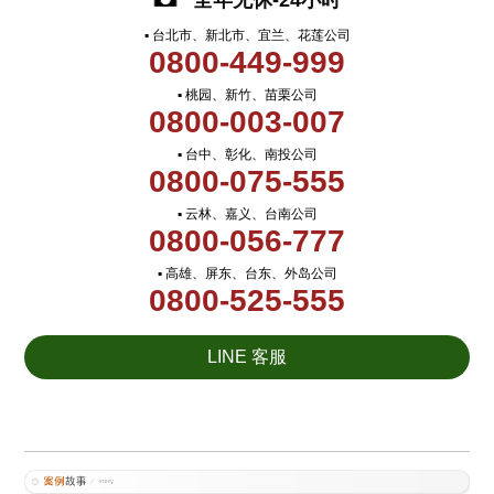
全年无休-24小时
▪ 台北市、新北市、宜兰、花莲公司
0800-449-999
▪ 桃园、新竹、苗栗公司
0800-003-007
▪ 台中、彰化、南投公司
0800-075-555
▪ 云林、嘉义、台南公司
0800-056-777
▪ 高雄、屏东、台东、外岛公司
0800-525-555
LINE 客服