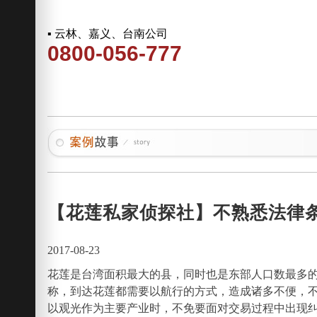
▪ 云林、嘉义、台南公司
0800-056-777
【花莲私家侦探社】不熟悉法律
2017-08-23
花莲是台湾面积最大的县，同时也是东部人口数最多
称，到达花莲都需要以航行的方式，造成诸多不便，
以观光作为主要产业时，不免要面对交易过程中出现