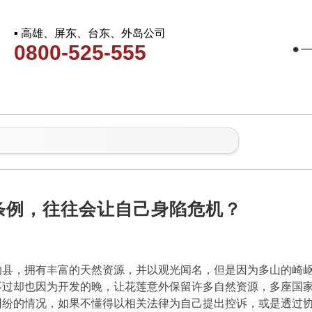
▪ 高雄、屏东、台东、外岛公司
0800-525-555
条例，往往会让自己身陷危机？
的县，拥有丰富的天然资源，并以观光闻名，但是因为多山的崎
不过却也因为开发的晚，让花莲意外保留许多自然资源，多座国
纠纷的情况，如果不懂得以相关法律为自己提出控诉，或是透过