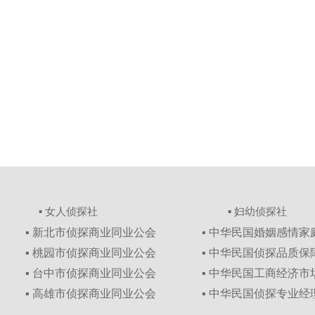
▪ 女人侦探社
▪ 妇幼侦探社
▪ 新北市侦探商业同业公会
▪ 中华民国婚姻感情
▪ 桃园市侦探商业同业公会
▪ 中华民国侦探品质
▪ 台中市侦探商业同业公会
▪ 中华民国工商经济
▪ 高雄市侦探商业同业公会
▪ 中华民国侦探专业经