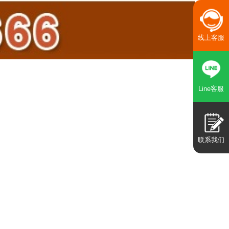
线上客服
Line客服
联系我们