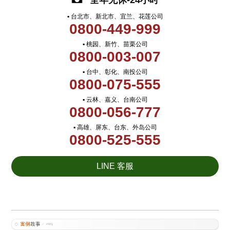
全年无休-24小时
▪ 台北市、新北市、宜兰、花莲公司
0800-449-999
▪ 桃园、新竹、苗栗公司
0800-003-007
▪ 台中、彰化、南投公司
0800-075-555
▪ 云林、嘉义、台南公司
0800-056-777
▪ 高雄、屏东、台东、外岛公司
0800-525-555
LINE 客服