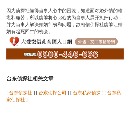
因为侦探社懂得当事人心中的困境，知道面对婚外情的难
堪和痛苦，所以能够将心比心的为当事人展开抓奸行动，
并为当事人解决婚姻纠纷和问题，故相信侦探社能够让婚
姻有起死回生的机会。
台东侦探社相关文章
[
台东侦探社
] [
台东侦探公司
] [
台东私家侦探
] [
台东私
家侦探社
]