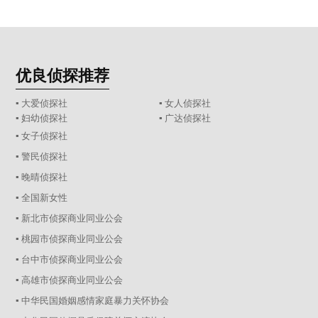
优良侦探推荐
▪ 大爱侦探社
▪ 女人侦探社
▪ 妇幼侦探社
▪ 广达侦探社
▪ 女子侦探社
▪ 警民侦探社
▪ 晚晴侦探社
▪ 全国新女性
▪ 新北市侦探商业同业公会
▪ 桃园市侦探商业同业公会
▪ 台中市侦探商业同业公会
▪ 高雄市侦探商业同业公会
▪ 中华民国婚姻感情家庭暴力关怀协会