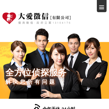
全方位侦探服务
解决您所有问题