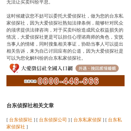
无法让买卖纠纷平息。
这时候建议您不妨可以委托大爱侦探社，做为您的台东私
家侦探社，因为大爱侦探社熟知法律条例，能够针对民众
的须求提供法律咨询，对于买卖纠纷造成民众权益损失的
情况，大爱侦探社更是可以担任心理谘商师的角色，安抚
当事人的情绪，同时搜集相关事证，协助当事人可以提出
相关告诉，来为自己讨回应有的公道，因为大爱侦探社是
可以为您化解纠纷的台东私家侦探社。
台东侦探社相关文章
[
台东侦探社
] [
台东侦探公司
] [
台东私家侦探
] [
台东私
家侦探社
]