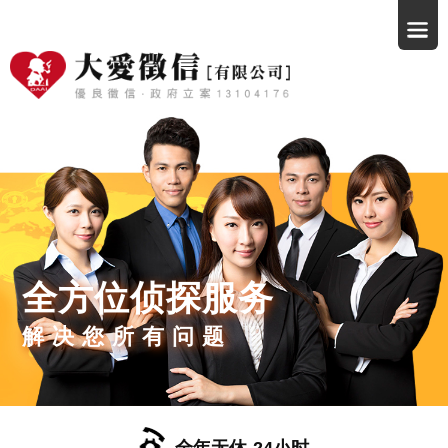
全方位侦探服务
解决您所有问题