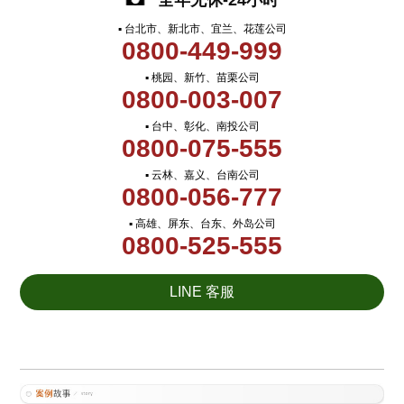
全年无休-24小时
▪ 台北市、新北市、宜兰、花莲公司
0800-449-999
▪ 桃园、新竹、苗栗公司
0800-003-007
▪ 台中、彰化、南投公司
0800-075-555
▪ 云林、嘉义、台南公司
0800-056-777
▪ 高雄、屏东、台东、外岛公司
0800-525-555
LINE 客服