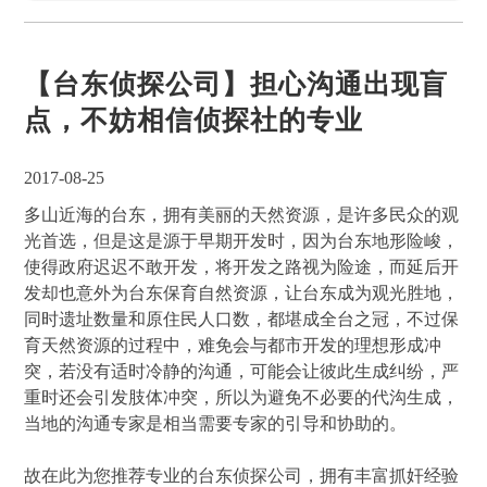
【台东侦探公司】担心沟通出现盲
点，不妨相信侦探社的专业
2017-08-25
多山近海的台东，拥有美丽的天然资源，是许多民众的观
光首选，但是这是源于早期开发时，因为台东地形险峻，
使得政府迟迟不敢开发，将开发之路视为险途，而延后开
发却也意外为台东保育自然资源，让台东成为观光胜地，
同时遗址数量和原住民人口数，都堪成全台之冠，不过保
育天然资源的过程中，难免会与都市开发的理想形成冲
突，若没有适时冷静的沟通，可能会让彼此生成纠纷，严
重时还会引发肢体冲突，所以为避免不必要的代沟生成，
当地的沟通专家是相当需要专家的引导和协助的。
故在此为您推荐专业的台东侦探公司，拥有丰富抓奸经验