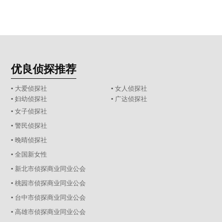
优良侦探推荐
▪ 大爱侦探社
▪ 女人侦探社
▪ 妇幼侦探社
▪ 广达侦探社
▪ 女子侦探社
▪ 警民侦探社
▪ 晚晴侦探社
▪ 全国新女性
▪ 新北市侦探商业同业公会
▪ 桃园市侦探商业同业公会
▪ 台中市侦探商业同业公会
▪ 高雄市侦探商业同业公会