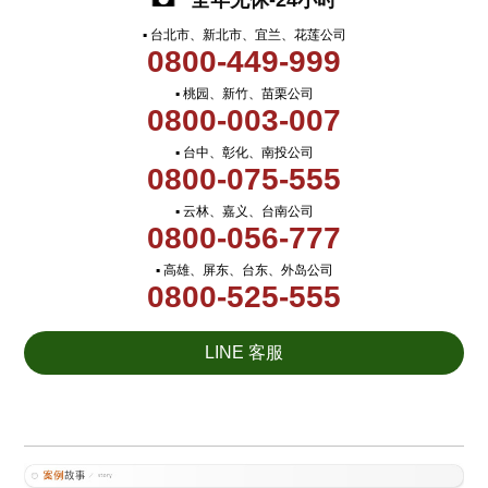
全年无休-24小时
▪ 台北市、新北市、宜兰、花莲公司
0800-449-999
▪ 桃园、新竹、苗栗公司
0800-003-007
▪ 台中、彰化、南投公司
0800-075-555
▪ 云林、嘉义、台南公司
0800-056-777
▪ 高雄、屏东、台东、外岛公司
0800-525-555
LINE 客服