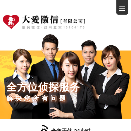
全方位侦探服务
解决您所有问题