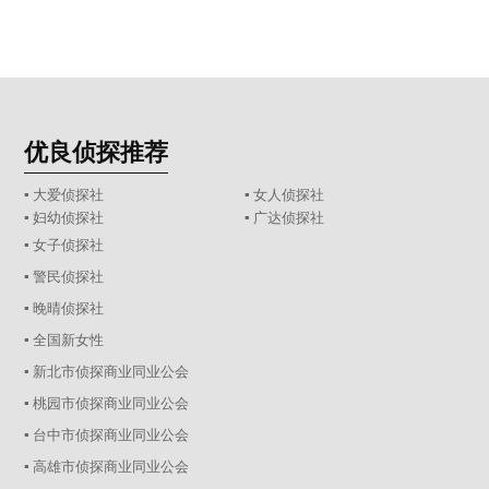
优良侦探推荐
▪ 大爱侦探社
▪ 女人侦探社
▪ 妇幼侦探社
▪ 广达侦探社
▪ 女子侦探社
▪ 警民侦探社
▪ 晚晴侦探社
▪ 全国新女性
▪ 新北市侦探商业同业公会
▪ 桃园市侦探商业同业公会
▪ 台中市侦探商业同业公会
▪ 高雄市侦探商业同业公会