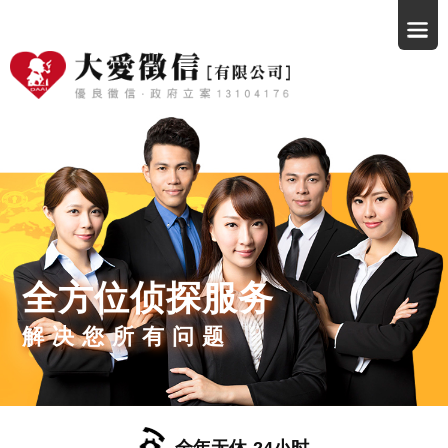
全方位侦探服务
解决您所有问题