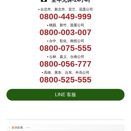
全年无休-24小时
▪ 台北市、新北市、宜兰、花莲公司
0800-449-999
▪ 桃园、新竹、苗栗公司
0800-003-007
▪ 台中、彰化、南投公司
0800-075-555
▪ 云林、嘉义、台南公司
0800-056-777
▪ 高雄、屏东、台东、外岛公司
0800-525-555
LINE 客服