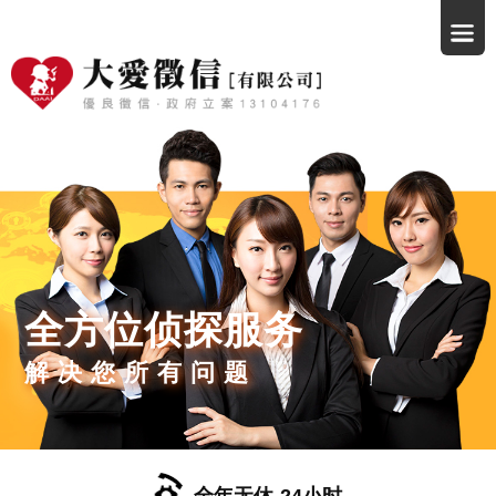
全方位侦探服务
解决您所有问题