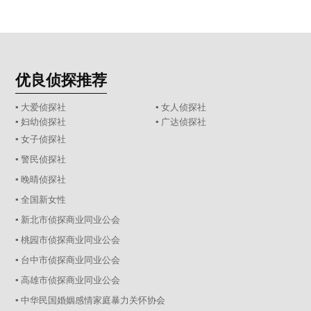
优良侦探推荐
▪ 大爱侦探社
▪ 女人侦探社
▪ 妇幼侦探社
▪ 广达侦探社
▪ 女子侦探社
▪ 警民侦探社
▪ 晚晴侦探社
▪ 全国新女性
▪ 新北市侦探商业同业公会
▪ 桃园市侦探商业同业公会
▪ 台中市侦探商业同业公会
▪ 高雄市侦探商业同业公会
▪ 中华民国婚姻感情家庭暴力关怀协会