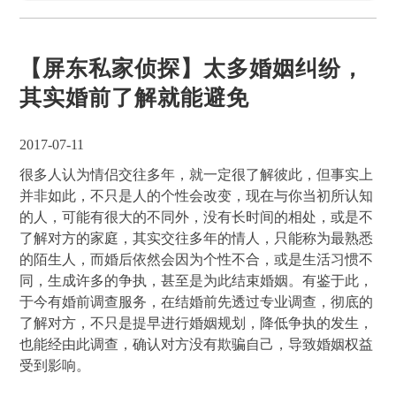
【屏东私家侦探】太多婚姻纠纷，
其实婚前了解就能避免
2017-07-11
很多人认为情侣交往多年，就一定很了解彼此，但事实上
并非如此，不只是人的个性会改变，现在与你当初所认知
的人，可能有很大的不同外，没有长时间的相处，或是不
了解对方的家庭，其实交往多年的情人，只能称为最熟悉
的陌生人，而婚后依然会因为个性不合，或是生活习惯不
同，生成许多的争执，甚至是为此结束婚姻。有鉴于此，
于今有婚前调查服务，在结婚前先透过专业调查，彻底的
了解对方，不只是提早进行婚姻规划，降低争执的发生，
也能经由此调查，确认对方没有欺骗自己，导致婚姻权益
受到影响。