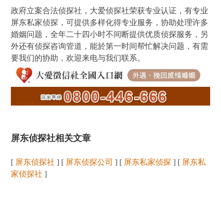
政府立案合法侦探社，大爱侦探社荣获专业认证，有专业
屏东私家侦探，可提供多样化得专业服务，协助处理许多
婚姻问题，全年二十四小时不间断提供优质侦探服务，另
外还有侦探咨询管道，能於第一时间帮忙解决问题，有需
要我们的协助，欢迎来电与我们联系。
屏东侦探社相关文章
[
屏东侦探社
] [
屏东侦探公司
] [
屏东私家侦探
] [
屏东私
家侦探社
]