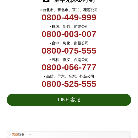
全年无休-24小时
▪ 台北市、新北市、宜兰、花莲公司
0800-449-999
▪ 桃园、新竹、苗栗公司
0800-003-007
▪ 台中、彰化、南投公司
0800-075-555
▪ 云林、嘉义、台南公司
0800-056-777
▪ 高雄、屏东、台东、外岛公司
0800-525-555
LINE 客服