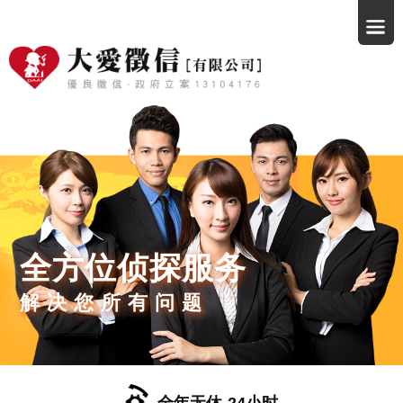
全方位侦探服务
解决您所有问题