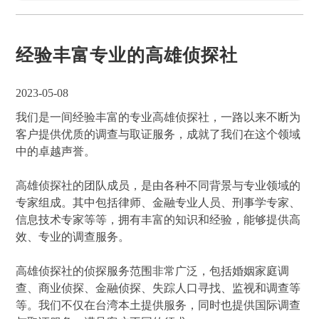
经验丰富专业的高雄侦探社
2023-05-08
我们是一间经验丰富的专业高雄侦探社，一路以来不断为
客户提供优质的调查与取证服务，成就了我们在这个领域
中的卓越声誉。
高雄侦探社的团队成员，是由各种不同背景与专业领域的
专家组成。其中包括律师、金融专业人员、刑事学专家、
信息技术专家等等，拥有丰富的知识和经验，能够提供高
效、专业的调查服务。
高雄侦探社的侦探服务范围非常广泛，包括婚姻家庭调
查、商业侦探、金融侦探、失踪人口寻找、监视和调查等
等。我们不仅在台湾本土提供服务，同时也提供国际调查