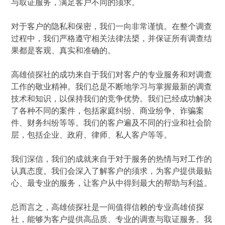
与取证服务，满足客户不同的须求。
对于客户的隐私和保密，我们一向非常谨慎。在整个调查
过程中，我们严格遵守相关法律法槼，并保证所有调查结
果都是客观、真实和准确的。
高雄侦探社的成功来自于我们对客户的专业服务和对调查
工作的敬业精神。我们总是不断地学习与掌握最新的调查
技术和知识，以保持我们的竞争优势。我们已经成功解决
了各种不同的案件，包括家庭纠纷、商业纷争、诈骗案
件、财务纠纷等等。我们的客户遍及不同的行业和社会阶
层，包括企业、政府、律师、私人客户等等。
我们深信，我们的成就来自于对于服务的热情与对工作的
认真态度。我们会深入了解客户的须求，为客户提供最贴
心、最专业的服务，让客户从中得到最大的帮助与利益。
总而言之，高雄侦探社是一间值得信赖的专业高雄侦探
社，能够为客户提供高品质、专业的调查与取证服务。我