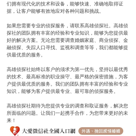
们拥有现代化的技术和设备，能够快速、准确地取得证
据，让客户能够有效地应对各种问题和挑战。
如果您需要专业的侦探服务，请联系高雄侦探社。高雄侦
探社的团队拥有丰富的经验和专业知识，能够为您提供最
好的解决方案。无论您需要调查婚姻家庭、商业侦探、金
融侦探、失踪人口寻找、监视和调查等等，我们都能够提
供最优质的服务。
高雄侦探社始终以客户的须求为第一优先，坚持以最优秀
的技术、最高标准的职业操守、最严格的保密措施，为客
户提供最优质的服务。我们的团队拥有丰富的经验和专业
知识，能够为客户提供最专业、最可靠的侦探服务。
高雄侦探社期待为您提供专业的调查和取证服务，解决您
所面临的问题。让我们一起携手合作，为您带来更好的未
来！