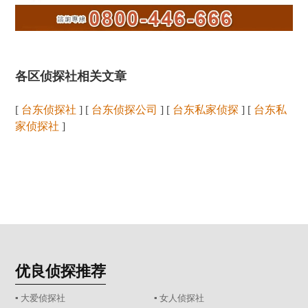
各区侦探社相关文章
[
台东侦探社
] [
台东侦探公司
] [
台东私家侦探
] [
台东私
家侦探社
]
优良侦探推荐
▪ 大爱侦探社
▪ 女人侦探社