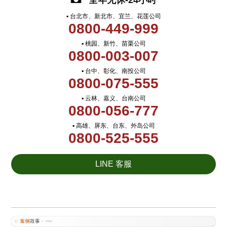
全年无休-24小时
▪ 台北市、新北市、宜兰、花莲公司
0800-449-999
▪ 桃园、新竹、苗栗公司
0800-003-007
▪ 台中、彰化、南投公司
0800-075-555
▪ 云林、嘉义、台南公司
0800-056-777
▪ 高雄、屏东、台东、外岛公司
0800-525-555
LINE 客服