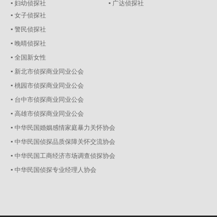
▪ 妇幼侦探社
▪ 广达侦探社
▪ 女子侦探社
▪ 警民侦探社
▪ 晚晴侦探社
▪ 全国新女性
▪ 新北市侦探商业同业公会
▪ 桃园市侦探商业同业公会
▪ 台中市侦探商业同业公会
▪ 高雄市侦探商业同业公会
▪ 中华民国婚姻感情家庭暴力关怀协会
▪ 中华民国侦探品质保障关怀交流协会
▪ 中华民国工商经济市场调查侦探协会
▪ 中华民国侦探专业经理人协会