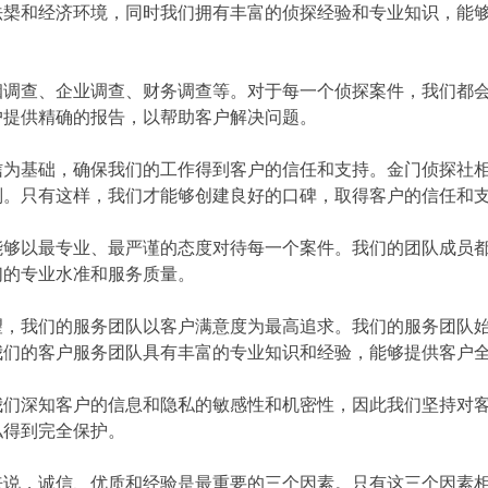
法槼和经济环境，同时我们拥有丰富的侦探经验和专业知识，能
姻调查、企业调查、财务调查等。对于每一个侦探案件，我们都
户提供精确的报告，以帮助客户解决问题。
信为基础，确保我们的工作得到客户的信任和支持。金门侦探社
则。只有这样，我们才能够创建良好的口碑，取得客户的信任和
能够以最专业、最严谨的态度对待每一个案件。我们的团队成员
们的专业水准和服务质量。
望，我们的服务团队以客户满意度为最高追求。我们的服务团队
我们的客户服务团队具有丰富的专业知识和经验，能够提供客户
我们深知客户的信息和隐私的敏感性和机密性，因此我们坚持对
私得到完全保护。
来说，诚信、优质和经验是最重要的三个因素。只有这三个因素