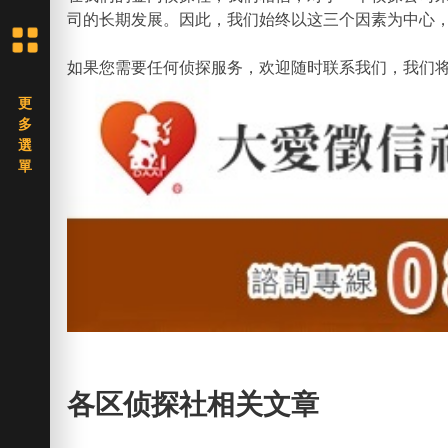
司的长期发展。因此，我们始终以这三个因素为中心
如果您需要任何侦探服务，欢迎随时联系我们，我们
各区侦探社相关文章