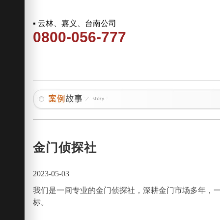
▪ 云林、嘉义、台南公司
0800-056-777
金门侦探社
2023-05-03
我们是一间专业的金门侦探社，深耕金门市场多年，
标。