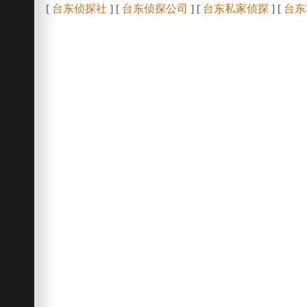
[
台东侦探社
] [
台东侦探公司
] [
台东私家侦探
] [
台东