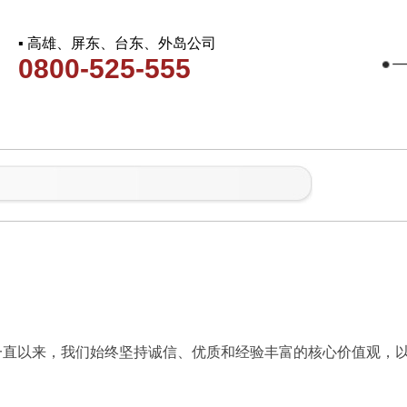
▪ 高雄、屏东、台东、外岛公司
0800-525-555
一直以来，我们始终坚持诚信、优质和经验丰富的核心价值观，