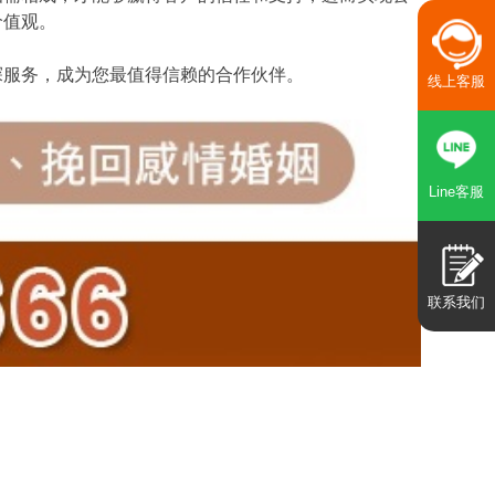
价值观。
探服务，成为您最值得信赖的合作伙伴。
线上客服
Line客服
联系我们