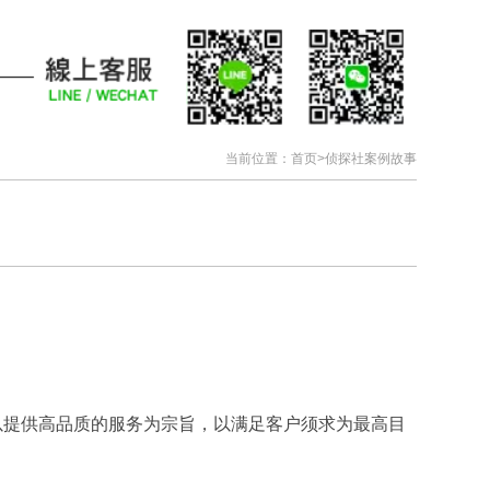
当前位置：
首页
>
侦探社案例故事
以提供高品质的服务为宗旨，以满足客户须求为最高目