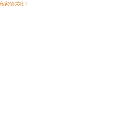
私家侦探社
]