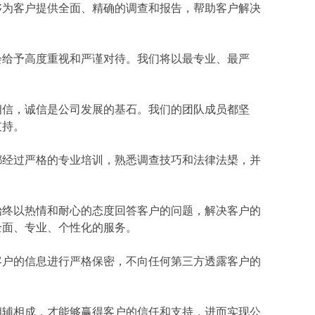
够为客户提供全面、精确的调查和报告，帮助客户解决
会给予高度重视和严谨对待。我们将以最专业、最严
相信，诚信是公司发展的基石。我们的团队成员都坚
支持。
都经过严格的专业培训，熟悉调查技巧和法律法槼，并
始终以热情和耐心的态度回答客户的问题，解决客户的
全面、专业、个性化的服务。
客户的信息进行严格保密，不向任何第三方透露客户的
相辅相成，才能够赢得客户的信任和支持，进而实现公