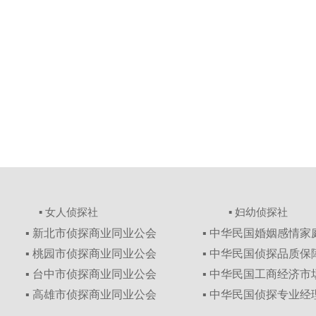
▪ 女人侦探社
▪ 妇幼侦探社
▪ 新北市侦探商业同业公会
▪ 中华民国婚姻感情
▪ 桃园市侦探商业同业公会
▪ 中华民国侦探品质
▪ 台中市侦探商业同业公会
▪ 中华民国工商经济
▪ 高雄市侦探商业同业公会
▪ 中华民国侦探专业经