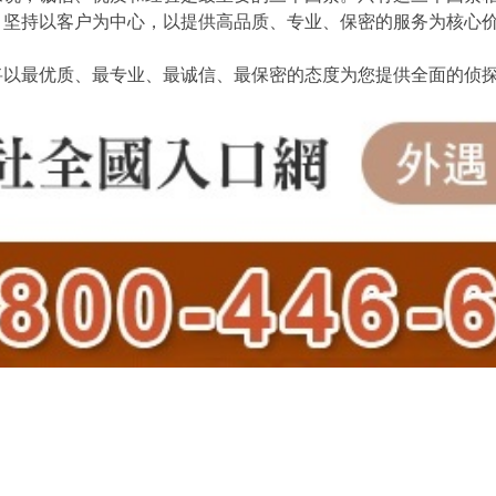
，坚持以客户为中心，以提供高品质、专业、保密的服务为核心
将以最优质、最专业、最诚信、最保密的态度为您提供全面的侦