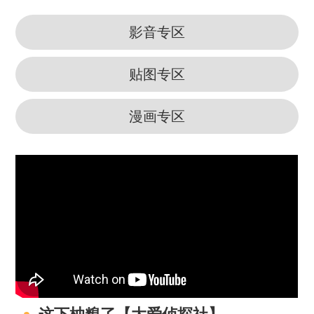
影音专区
贴图专区
漫画专区