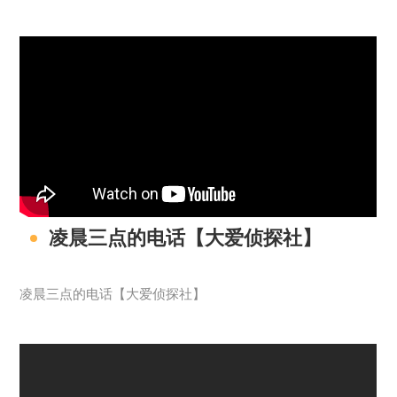
凌晨三点的电话【大爱侦探社】
凌晨三点的电话【大爱侦探社】