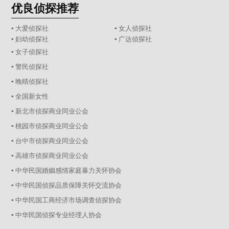
优良侦探推荐
▪ 大爱侦探社
▪ 女人侦探社
▪ 妇幼侦探社
▪ 广达侦探社
▪ 女子侦探社
▪ 警民侦探社
▪ 晚晴侦探社
▪ 全国新女性
▪ 新北市侦探商业同业公会
▪ 桃园市侦探商业同业公会
▪ 台中市侦探商业同业公会
▪ 高雄市侦探商业同业公会
▪ 中华民国婚姻感情家庭暴力关怀协会
▪ 中华民国侦探品质保障关怀交流协会
▪ 中华民国工商经济市场调查侦探协会
▪ 中华民国侦探专业经理人协会