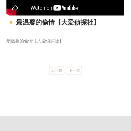
最温馨的偷情【大爱侦探社】
最温馨的偷情【大爱侦探社】
上一页
下一页