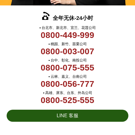
全年无休-24小时
▪ 台北市、新北市、宜兰、花莲公司
0800-449-999
▪ 桃园、新竹、苗栗公司
0800-003-007
▪ 台中、彰化、南投公司
0800-075-555
▪ 云林、嘉义、台南公司
0800-056-777
▪ 高雄、屏东、台东、外岛公司
0800-525-555
LINE 客服