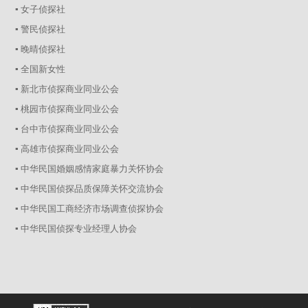
▪ 女子侦探社
▪ 警民侦探社
▪ 晚晴侦探社
▪ 全国新女性
▪ 新北市侦探商业同业公会
▪ 桃园市侦探商业同业公会
▪ 台中市侦探商业同业公会
▪ 高雄市侦探商业同业公会
▪ 中华民国婚姻感情家庭暴力关怀协会
▪ 中华民国侦探品质保障关怀交流协会
▪ 中华民国工商经济市场调查侦探协会
▪ 中华民国侦探专业经理人协会