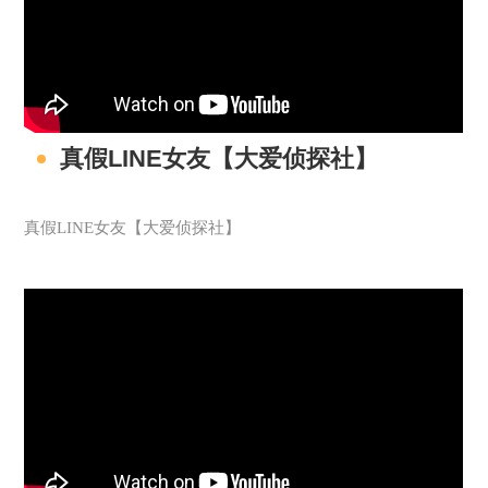
真假LINE女友【大爱侦探社】
真假LINE女友【大爱侦探社】