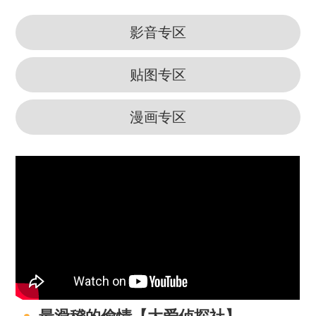
影音专区
贴图专区
漫画专区