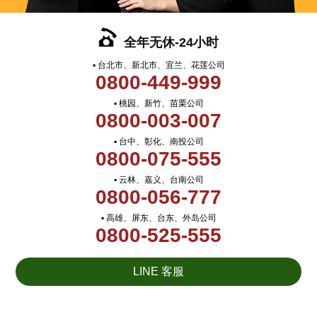
全年无休-24小时
▪ 台北市、新北市、宜兰、花莲公司
0800-449-999
▪ 桃园、新竹、苗栗公司
0800-003-007
▪ 台中、彰化、南投公司
0800-075-555
▪ 云林、嘉义、台南公司
0800-056-777
▪ 高雄、屏东、台东、外岛公司
0800-525-555
LINE 客服