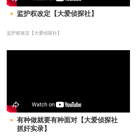
监护权改定【大爱侦探社】
监护权改定【大爱侦探社】
有种做就要有种面对【大爱侦探社
抓奸实录】