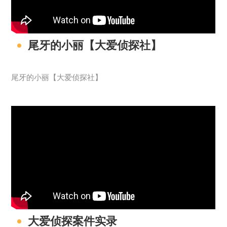
尾牙的小丽【大爱侦探社】
尾牙的小丽【大爱侦探社】
大爱侦探案件实录