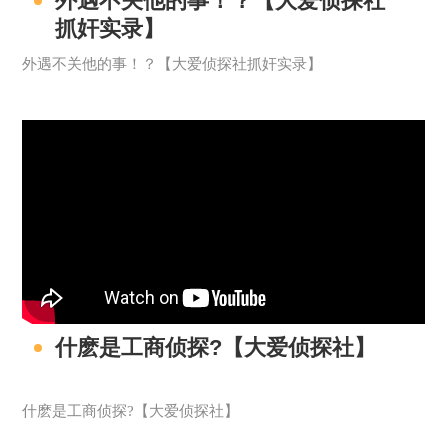
外遇不关他的事！？【大爱侦探社
抓奸实录】
外遇不关他的事！？【大爱侦探社抓奸实录】
什麽是工商侦探?【大爱侦探社】
什麽是工商侦探?【大爱侦探社】