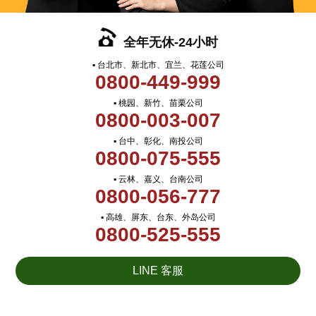
全年无休-24小时
▪ 台北市、新北市、宜兰、花莲公司
0800-449-999
▪ 桃园、新竹、苗栗公司
0800-003-007
▪ 台中、彰化、南投公司
0800-075-555
▪ 云林、嘉义、台南公司
0800-056-777
▪ 高雄、屏东、台东、外岛公司
0800-525-555
LINE 客服