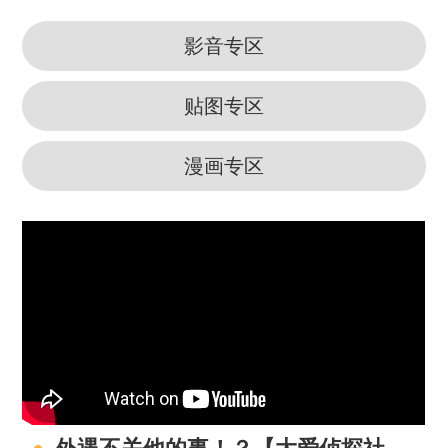
影音专区
贴图专区
漫画专区