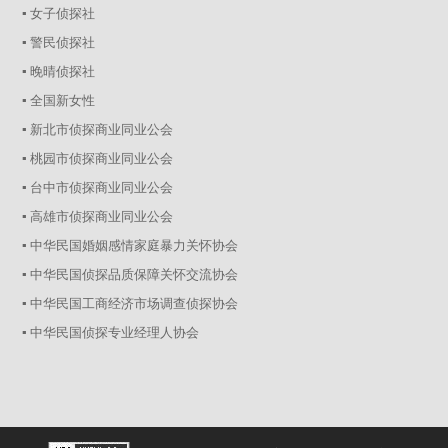
▪ 女子侦探社
▪ 警民侦探社
▪ 晚晴侦探社
▪ 全国新女性
▪ 新北市侦探商业同业公会
▪ 桃园市侦探商业同业公会
▪ 台中市侦探商业同业公会
▪ 高雄市侦探商业同业公会
▪ 中华民国婚姻感情家庭暴力关怀协会
▪ 中华民国侦探品质保障关怀交流协会
▪ 中华民国工商经济市场调查侦探协会
▪ 中华民国侦探专业经理人协会