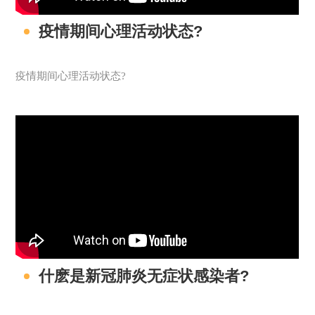
疫情期间心理活动状态?
疫情期间心理活动状态?
什麽是新冠肺炎无症状感染者?