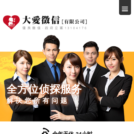
全方位侦探服务
解决您所有问题