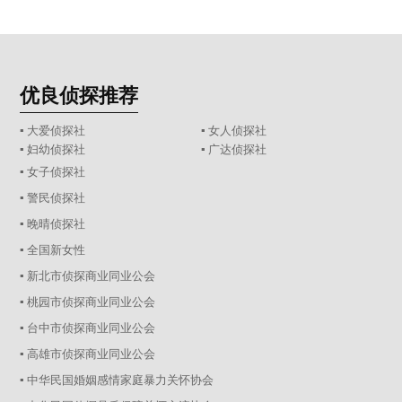
优良侦探推荐
▪ 大爱侦探社
▪ 女人侦探社
▪ 妇幼侦探社
▪ 广达侦探社
▪ 女子侦探社
▪ 警民侦探社
▪ 晚晴侦探社
▪ 全国新女性
▪ 新北市侦探商业同业公会
▪ 桃园市侦探商业同业公会
▪ 台中市侦探商业同业公会
▪ 高雄市侦探商业同业公会
▪ 中华民国婚姻感情家庭暴力关怀协会