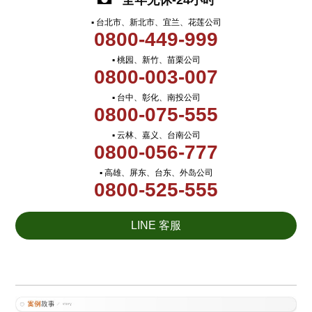
全年无休-24小时
▪ 台北市、新北市、宜兰、花莲公司
0800-449-999
▪ 桃园、新竹、苗栗公司
0800-003-007
▪ 台中、彰化、南投公司
0800-075-555
▪ 云林、嘉义、台南公司
0800-056-777
▪ 高雄、屏东、台东、外岛公司
0800-525-555
LINE 客服