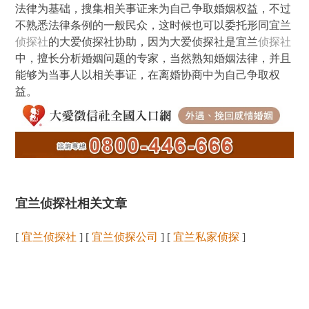
法律为基础，搜集相关事证来为自己争取婚姻权益，不过
不熟悉法律条例的一般民众，这时候也可以委托形同宜兰
侦探社
的大爱侦探社协助，因为大爱侦探社是宜兰
侦探社
中，擅长分析婚姻问题的专家，当然熟知婚姻法律，并且
能够为当事人以相关事证，在离婚协商中为自己争取权
益。
宜兰侦探社相关文章
[
宜兰侦探社
] [
宜兰侦探公司
] [
宜兰私家侦探
]