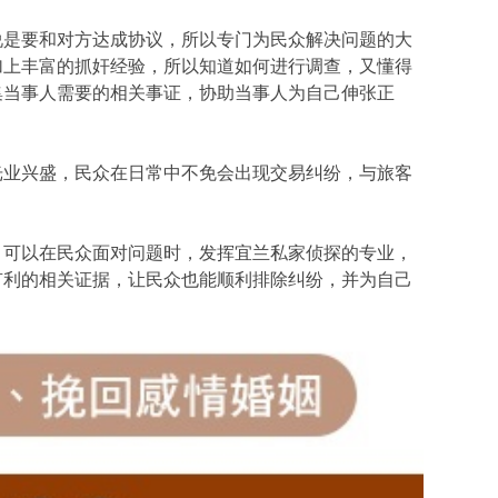
说是要和对方达成协议，所以专门为民众解决问题的大
加上丰富的抓奸经验，所以知道如何进行调查，又懂得
集当事人需要的相关事证，协助当事人为自己伸张正
光业兴盛，民众在日常中不免会出现交易纠纷，与旅客
，可以在民众面对问题时，发挥宜兰私家侦探的专业，
有利的相关证据，让民众也能顺利排除纠纷，并为自己