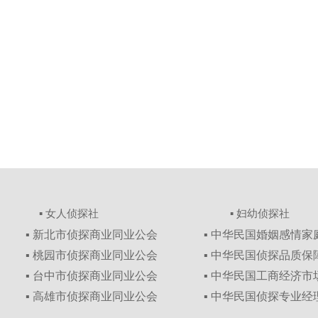
▪ 女人侦探社
▪ 妇幼侦探社
▪ 新北市侦探商业同业公会
▪ 中华民国婚姻感情
▪ 桃园市侦探商业同业公会
▪ 中华民国侦探品质
▪ 台中市侦探商业同业公会
▪ 中华民国工商经济
▪ 高雄市侦探商业同业公会
▪ 中华民国侦探专业经