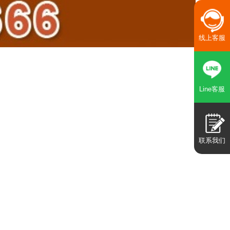
线上客服
Line客服
联系我们