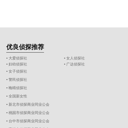
优良侦探推荐
▪ 大爱侦探社
▪ 女人侦探社
▪ 妇幼侦探社
▪ 广达侦探社
▪ 女子侦探社
▪ 警民侦探社
▪ 晚晴侦探社
▪ 全国新女性
▪ 新北市侦探商业同业公会
▪ 桃园市侦探商业同业公会
▪ 台中市侦探商业同业公会