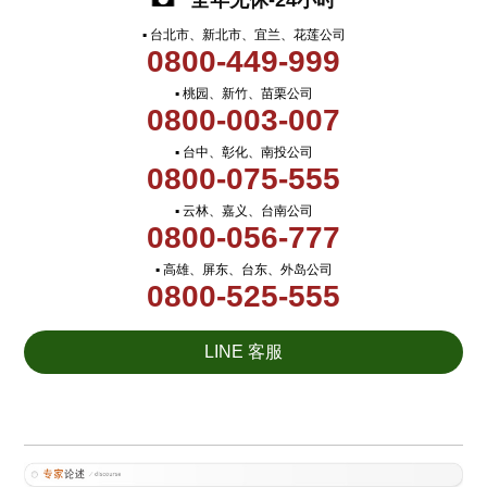
全年无休-24小时
▪ 台北市、新北市、宜兰、花莲公司
0800-449-999
▪ 桃园、新竹、苗栗公司
0800-003-007
▪ 台中、彰化、南投公司
0800-075-555
▪ 云林、嘉义、台南公司
0800-056-777
▪ 高雄、屏东、台东、外岛公司
0800-525-555
LINE 客服