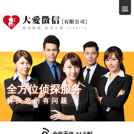
全方位侦探服务
解决您所有问题