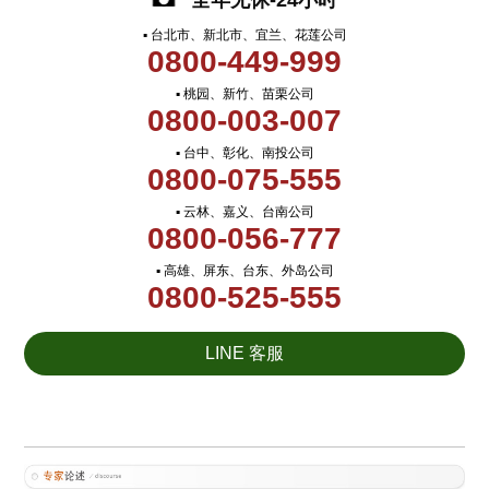
全年无休-24小时
▪ 台北市、新北市、宜兰、花莲公司
0800-449-999
▪ 桃园、新竹、苗栗公司
0800-003-007
▪ 台中、彰化、南投公司
0800-075-555
▪ 云林、嘉义、台南公司
0800-056-777
▪ 高雄、屏东、台东、外岛公司
0800-525-555
LINE 客服