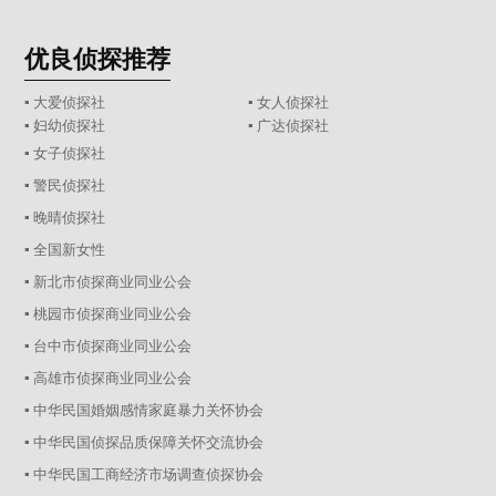
优良侦探推荐
▪ 大爱侦探社
▪ 女人侦探社
▪ 妇幼侦探社
▪ 广达侦探社
▪ 女子侦探社
▪ 警民侦探社
▪ 晚晴侦探社
▪ 全国新女性
▪ 新北市侦探商业同业公会
▪ 桃园市侦探商业同业公会
▪ 台中市侦探商业同业公会
▪ 高雄市侦探商业同业公会
▪ 中华民国婚姻感情家庭暴力关怀协会
▪ 中华民国侦探品质保障关怀交流协会
▪ 中华民国工商经济市场调查侦探协会