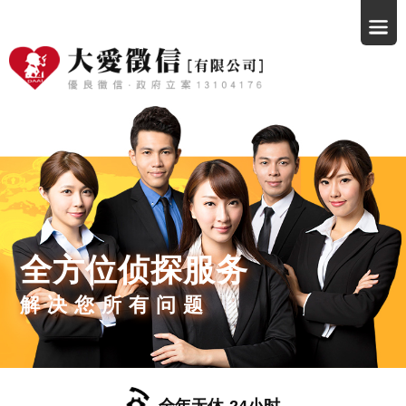
全方位侦探服务
解决您所有问题