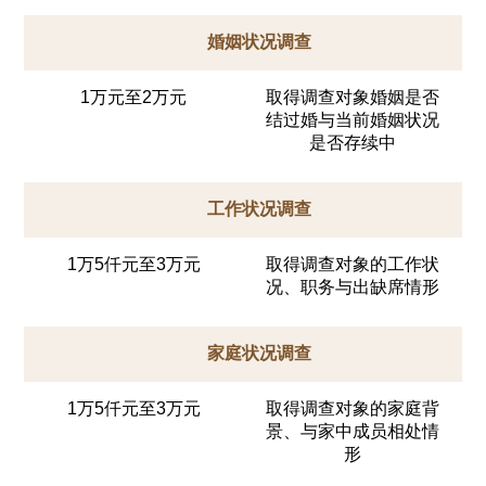
婚姻状况调查
1万元至2万元
取得调查对象婚姻是否
结过婚与当前婚姻状况
是否存续中
工作状况调查
1万5仟元至3万元
取得调查对象的工作状
况、职务与出缺席情形
家庭状况调查
1万5仟元至3万元
取得调查对象的家庭背
景、与家中成员相处情
形