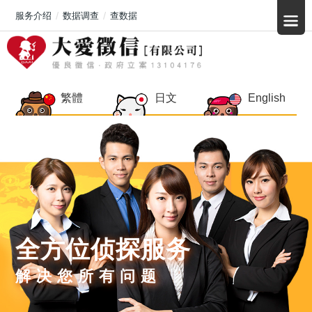
服务介绍
数据调查
查数据
繁體
日文
English
全方位侦探服务
解决您所有问题