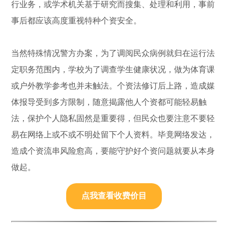
行业务，或学术机关基于研究而搜集、处理和利用，事前
事后都应该高度重视特种个资安全。
当然特殊情况警方办案，为了调阅民众病例就归在运行法
定职务范围内，学校为了调查学生健康状况，做为体育课
或户外教学参考也并未触法。个资法修订后上路，造成媒
体报导受到多方限制，随意揭露他人个资都可能轻易触
法，保护个人隐私固然是重要得，但民众也要注意不要轻
易在网络上或不或不明处留下个人资料。毕竟网络发达，
造成个资流串风险愈高，要能守护好个资问题就要从本身
做起。
点我查看收费价目