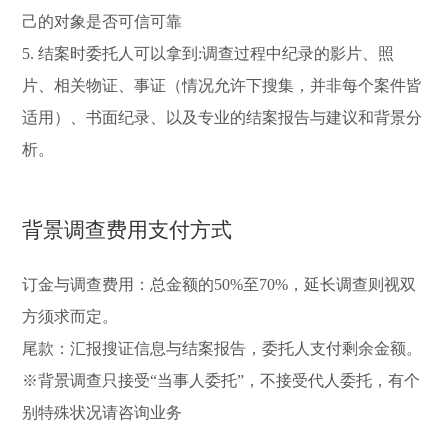
己的对象是否可信可靠
5. 结案时委托人可以拿到:调查过程中纪录的影片、照
片、相关物证、事证（情况允许下搜集，并非每个案件皆
适用）、书面纪录、以及专业的结案报告与建议和背景分
析。
背景调查费用支付方式
订金与调查费用：总金额的50%至70%，延长调查则视双
方须求而定。
尾款：汇报搜证信息与结案报告，委托人支付剩余金额。
※背景调查只接受“当事人委托”，不接受代人委托，有个
别特殊状况请咨询业务