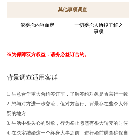
其他事项调查
依委托内容而定
一切委托人所拟了解之
事项
※为保障双方权益，请务必签订合约。
背景调查适用客群
1. 生意合作重大合约签订前，了解签约对象是否言行一致
2. 想与对方进一步交流，但对方言行、背景存在些令人怀
疑的地方
3. 生活中很关心的对象，行为举止忽然有很大转变的时候
4. 在决定结婚这一个终身大事之前，进行婚前调查确保自