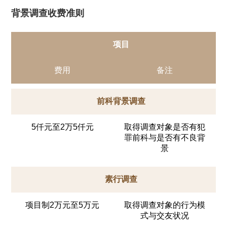
背景调查收费准则
项目
费用
备注
前科背景调查
5仟元至2万5仟元
取得调查对象是否有犯
罪前科与是否有不良背
景
素行调查
项目制2万元至5万元
取得调查对象的行为模
式与交友状况