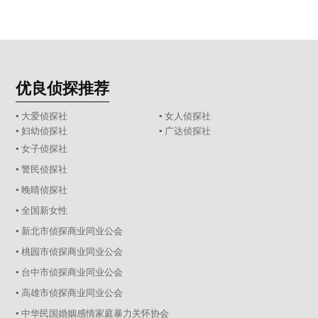
优良侦探推荐
▪ 大爱侦探社
▪ 女人侦探社
▪ 妇幼侦探社
▪ 广达侦探社
▪ 女子侦探社
▪ 警民侦探社
▪ 晚晴侦探社
▪ 全国新女性
▪ 新北市侦探商业同业公会
▪ 桃园市侦探商业同业公会
▪ 台中市侦探商业同业公会
▪ 高雄市侦探商业同业公会
▪ 中华民国婚姻感情家庭暴力关怀协会