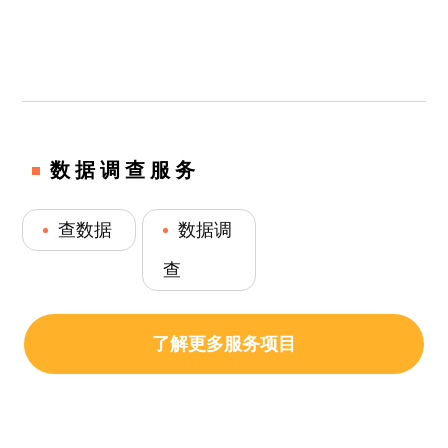
数据调查服务
查数据
数据调
查
了解更多服务项目