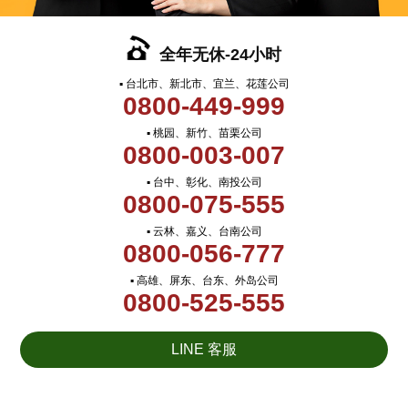
全年无休-24小时
▪ 台北市、新北市、宜兰、花莲公司
0800-449-999
▪ 桃园、新竹、苗栗公司
0800-003-007
▪ 台中、彰化、南投公司
0800-075-555
▪ 云林、嘉义、台南公司
0800-056-777
▪ 高雄、屏东、台东、外岛公司
0800-525-555
LINE 客服