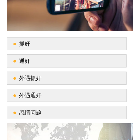
抓奸
通奸
外遇抓奸
外遇通奸
感情问题