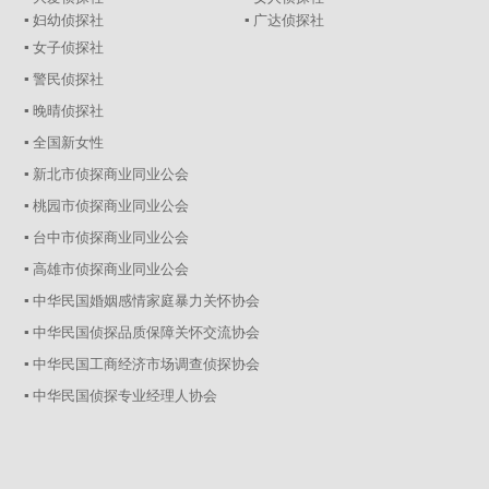
▪ 妇幼侦探社
▪ 广达侦探社
▪ 女子侦探社
▪ 警民侦探社
▪ 晚晴侦探社
▪ 全国新女性
▪ 新北市侦探商业同业公会
▪ 桃园市侦探商业同业公会
▪ 台中市侦探商业同业公会
▪ 高雄市侦探商业同业公会
▪ 中华民国婚姻感情家庭暴力关怀协会
▪ 中华民国侦探品质保障关怀交流协会
▪ 中华民国工商经济市场调查侦探协会
▪ 中华民国侦探专业经理人协会