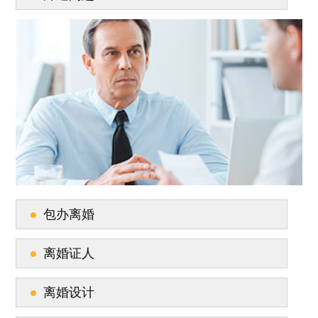
包办离婚
离婚证人
离婚设计