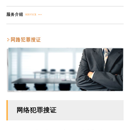
网络犯罪搜证