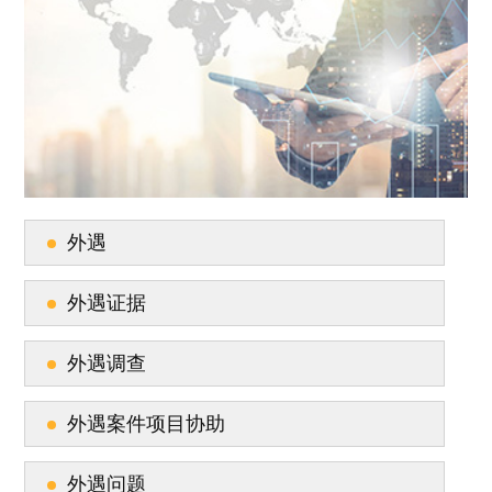
外遇
外遇证据
外遇调查
外遇案件项目协助
外遇问题