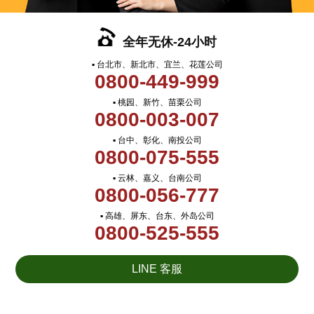
全年无休-24小时
▪ 台北市、新北市、宜兰、花莲公司
0800-449-999
▪ 桃园、新竹、苗栗公司
0800-003-007
▪ 台中、彰化、南投公司
0800-075-555
▪ 云林、嘉义、台南公司
0800-056-777
▪ 高雄、屏东、台东、外岛公司
0800-525-555
LINE 客服