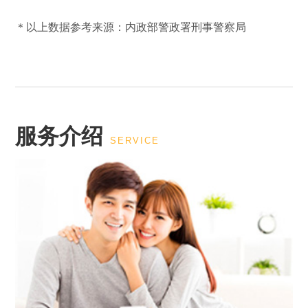
＊以上数据参考来源：内政部警政署刑事警察局
服务介绍
SERVICE