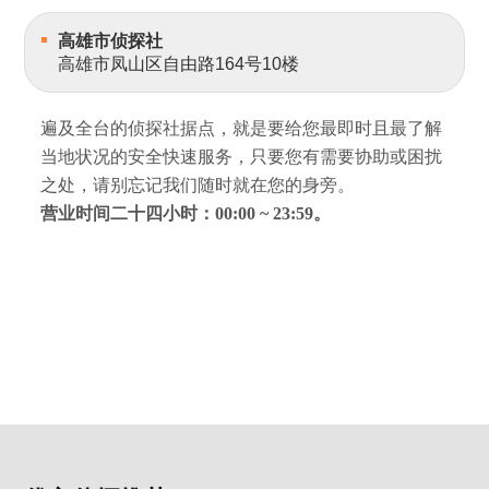
高雄市侦探社
高雄市凤山区自由路164号10楼
遍及全台的侦探社据点，就是要给您最即时且最了解
当地状况的安全快速服务，只要您有需要协助或困扰
之处，请别忘记我们随时就在您的身旁。
营业时间二十四小时：00:00 ~ 23:59。