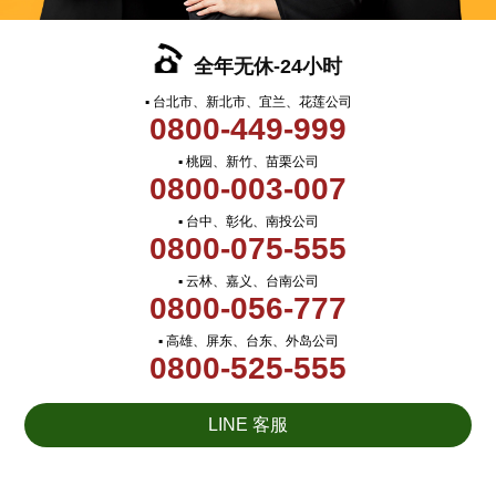
全年无休-24小时
▪ 台北市、新北市、宜兰、花莲公司
0800-449-999
▪ 桃园、新竹、苗栗公司
0800-003-007
▪ 台中、彰化、南投公司
0800-075-555
▪ 云林、嘉义、台南公司
0800-056-777
▪ 高雄、屏东、台东、外岛公司
0800-525-555
LINE 客服