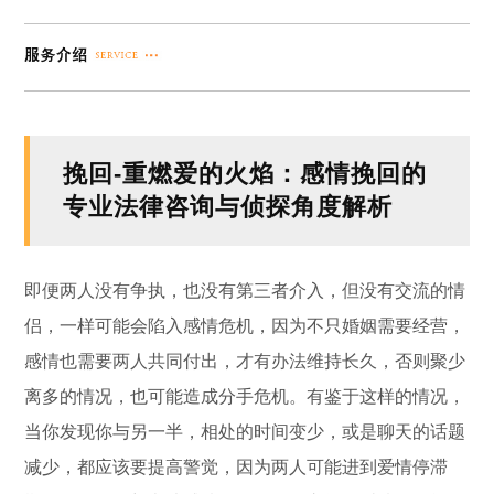
挽回-重燃爱的火焰：感情挽回的
专业法律咨询与侦探角度解析
即便两人没有争执，也没有第三者介入，但没有交流的情
侣，一样可能会陷入感情危机，因为不只婚姻需要经营，
感情也需要两人共同付出，才有办法维持长久，否则聚少
离多的情况，也可能造成分手危机。有鉴于这样的情况，
当你发现你与另一半，相处的时间变少，或是聊天的话题
减少，都应该要提高警觉，因为两人可能进到爱情停滞