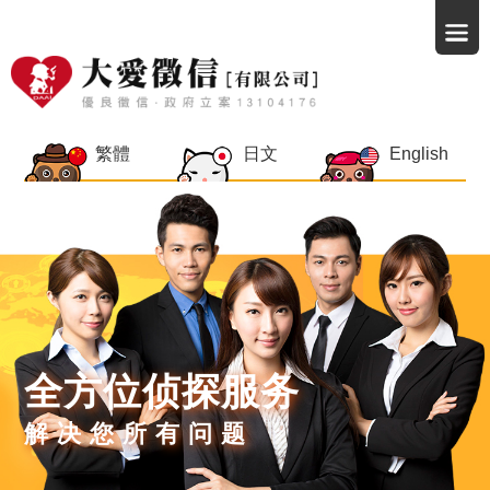
繁體
日文
English
全方位侦探服务
解决您所有问题