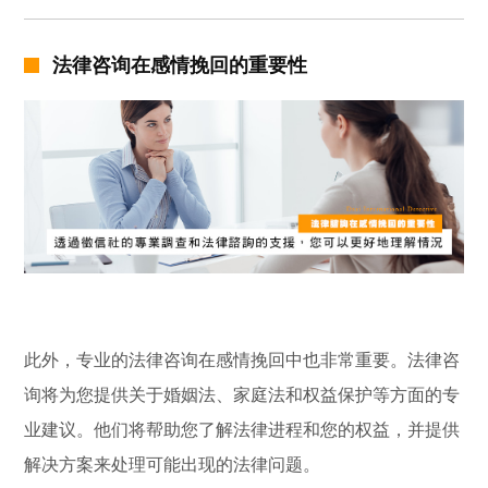
法律咨询在感情挽回的重要性
此外，专业的法律咨询在感情挽回中也非常重要。法律咨
询将为您提供关于婚姻法、家庭法和权益保护等方面的专
业建议。他们将帮助您了解法律进程和您的权益，并提供
解决方案来处理可能出现的法律问题。