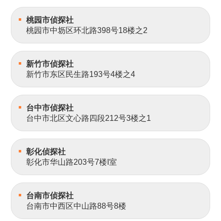
桃园市侦探社
桃园市中坜区环北路398号18楼之2
新竹市侦探社
新竹市东区民生路193号4楼之4
台中市侦探社
台中市北区文心路四段212号3楼之1
彰化侦探社
彰化市华山路203号7楼I室
台南市侦探社
台南市中西区中山路88号8楼