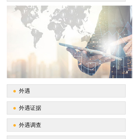
外遇
外遇证据
外遇调查