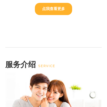
点我查看更多
服务介绍
SERVICE