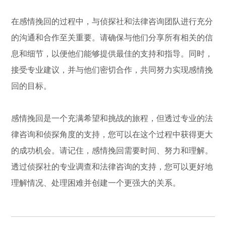
在感情挽回的过程中，与侦探社和法律咨询团队进行充分
的沟通和合作至关重要。请确保与他们分享所有相关的信
息和细节，以便他们能够提供最佳的支持和指导。同时，
接受专业建议，并与他们密切合作，共同努力实现感情挽
回的目标。
感情挽回是一个充满希望和挑战的旅程，但透过专业的法
律咨询和侦探角度的支持，您可以在这个过程中获得更大
的成功机会。请记住，感情挽回需要时间、努力和理解。
透过侦探社的专业调查和法律咨询的支持，您可以更好地
理解情况、处理困难并创建一个更强大的关系。