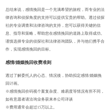
总结来说，感情挽回是一个充满希望的旅程，而专业的法
律咨询和侦探角度的支持可以提供宝贵的帮助。透过侦探
社的专业调查和法律咨询的支持，您可以获得关键的信
息、指导和策略，帮助您在感情挽回的道路上取得成功。
谨慎选择专业的侦探社和法律咨询团队，并与他们携手合
作，实现感情挽回的目标。
感情/婚姻挽回收费准则
透过了解委托人的心态、情况後，协助拟定感情/婚姻挽
回计画。
※感情挽回价码视个案复杂度、难易度等情况有所不同，
如有意愿者请洽询业务获来本公司详谈
※费用通常会超过15万以上。