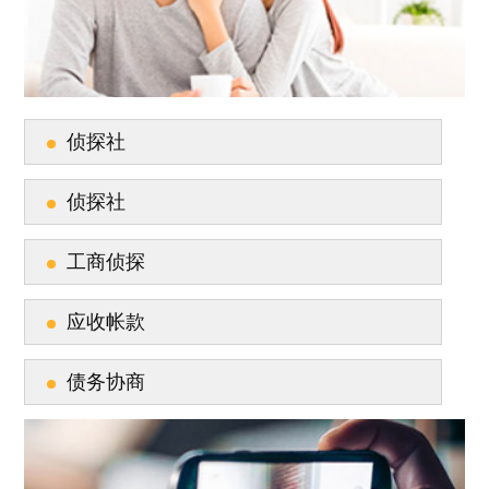
侦探社
侦探社
工商侦探
应收帐款
债务协商