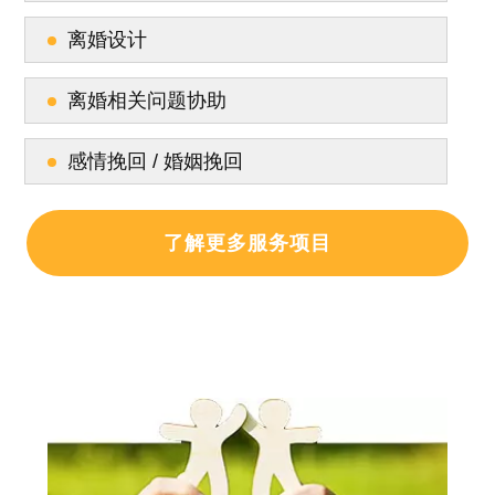
离婚设计
离婚相关问题协助
感情挽回 / 婚姻挽回
了解更多服务项目