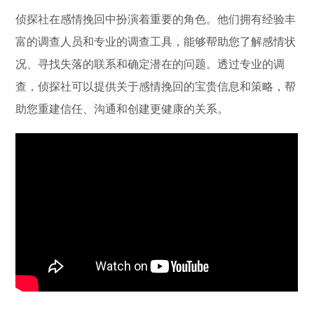
侦探社在感情挽回中扮演着重要的角色。他们拥有经验丰
富的调查人员和专业的调查工具，能够帮助您了解感情状
况、寻找失落的联系和确定潜在的问题。透过专业的调
查，侦探社可以提供关于感情挽回的宝贵信息和策略，帮
助您重建信任、沟通和创建更健康的关系。