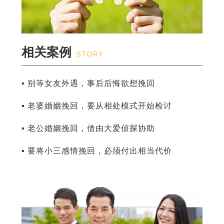
相关案例
STORY
▪ 别等女友外遇，事后后悔欲想挽回
▪ 老婆婚姻挽回，要从相处模式开始检讨
▪ 老公婚姻挽回，借由大爱侦探协助
▪ 要将小三感情挽回，必须付出相当代价