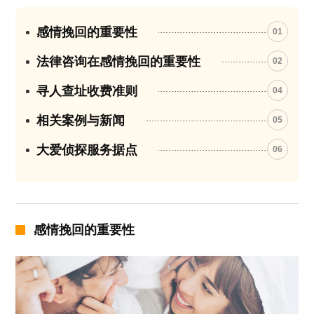
感情挽回的重要性
01
法律咨询在感情挽回的重要性
02
寻人查址收费准则
04
相关案例与新闻
05
大爱侦探服务据点
06
感情挽回的重要性