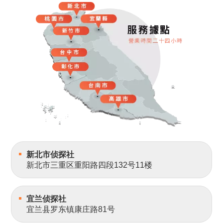
新北市侦探社
新北市三重区重阳路四段132号11楼
宜兰侦探社
宜兰县罗东镇康庄路81号