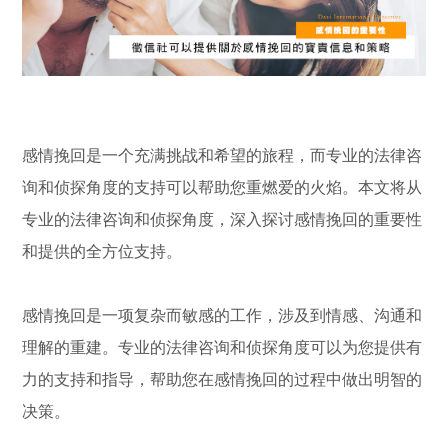
感情挽回是一个充满挑战和希望的旅程，而专业的法律咨
询和侦探角度的支持可以帮助您重燃爱的火焰。本文将从
专业的法律咨询和侦探角度，深入探讨感情挽回的重要性
和提供的全方位支持。
感情挽回是一项复杂而敏感的工作，涉及到情感、沟通和
理解的重建。专业的法律咨询和侦探角度可以为您提供有
力的支持和指导，帮助您在感情挽回的过程中做出明智的
决策。