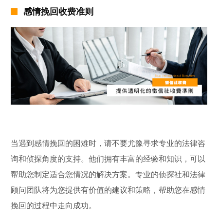
感情挽回收费准则
当遇到感情挽回的困难时，请不要尤豫寻求专业的法律咨
询和侦探角度的支持。他们拥有丰富的经验和知识，可以
帮助您制定适合您情况的解决方案。专业的侦探社和法律
顾问团队将为您提供有价值的建议和策略，帮助您在感情
挽回的过程中走向成功。