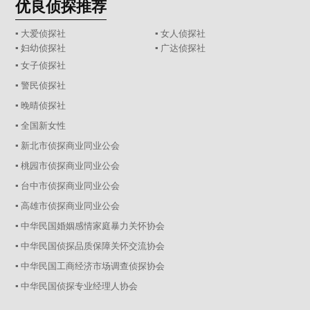
优良侦探推荐
▪ 大爱侦探社
▪ 女人侦探社
▪ 妇幼侦探社
▪ 广达侦探社
▪ 女子侦探社
▪ 警民侦探社
▪ 晚晴侦探社
▪ 全国新女性
▪ 新北市侦探商业同业公会
▪ 桃园市侦探商业同业公会
▪ 台中市侦探商业同业公会
▪ 高雄市侦探商业同业公会
▪ 中华民国婚姻感情家庭暴力关怀协会
▪ 中华民国侦探品质保障关怀交流协会
▪ 中华民国工商经济市场调查侦探协会
▪ 中华民国侦探专业经理人协会