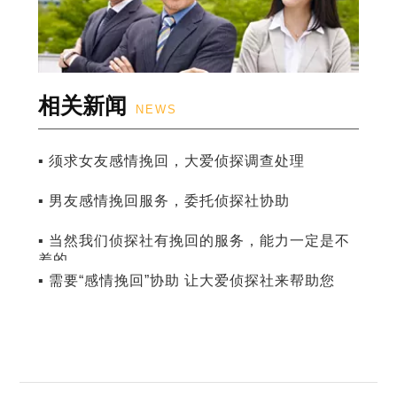
相关新闻
NEWS
▪ 须求女友感情挽回，大爱侦探调查处理
▪ 男友感情挽回服务，委托侦探社协助
▪ 当然我们侦探社有挽回的服务，能力一定是不
差的
▪ 需要“感情挽回”协助 让大爱侦探社来帮助您