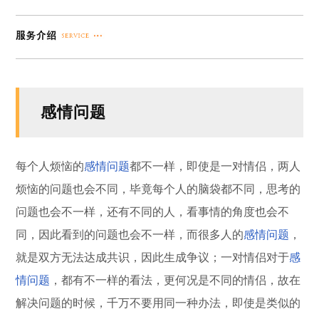
感情问题
每个人烦恼的
感情问题
都不一样，即使是一对情侣，两人
烦恼的问题也会不同，毕竟每个人的脑袋都不同，思考的
问题也会不一样，还有不同的人，看事情的角度也会不
同，因此看到的问题也会不一样，而很多人的
感情问题
，
就是双方无法达成共识，因此生成争议；一对情侣对于
感
情问题
，都有不一样的看法，更何况是不同的情侣，故在
解决问题的时候，千万不要用同一种办法，即使是类似的