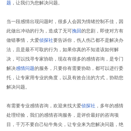
题
，让我们为您解决问题。
当一段感情出现问题时，很多人会因为情绪控制不佳，因
此做出冲动的行为，造成了无可
挽回
的悲剧，即使对方有
做错事情，大爱
侦探社
要告诉你，伤人伤己都不是解决办
法，且是最不可取的行为，如果你真的不知道该如何解
决，可以找寻专家协助，现在有很多的感情咨询，是专门
解决
感情问题
的服务，只要你有需要协助，都可以进行委
托，让专家用专业的角度，以及有效合法的方式，协助您
解决问题。
有需要专业感情咨询，欢迎来找大爱
侦探社
，多年的感情
处理经验，我们的感情咨询服务，是评价最好的咨询项
目，千万不要自己钻牛角尖，让专业来为您解决问题，绝