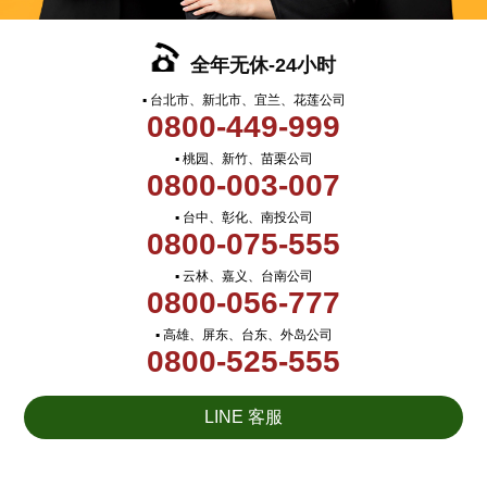
全年无休-24小时
▪ 台北市、新北市、宜兰、花莲公司
0800-449-999
▪ 桃园、新竹、苗栗公司
0800-003-007
▪ 台中、彰化、南投公司
0800-075-555
▪ 云林、嘉义、台南公司
0800-056-777
▪ 高雄、屏东、台东、外岛公司
0800-525-555
LINE 客服