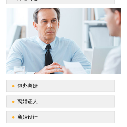
包办离婚
离婚证人
离婚设计