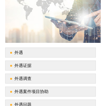
外遇
外遇证据
外遇调查
外遇案件项目协助
外遇问题