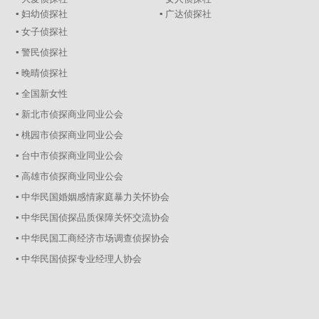
▪ 妇幼侦探社
▪ 广达侦探社
▪ 女子侦探社
▪ 警民侦探社
▪ 晚晴侦探社
▪ 全国新女性
▪ 新北市侦探商业同业公会
▪ 桃园市侦探商业同业公会
▪ 台中市侦探商业同业公会
▪ 高雄市侦探商业同业公会
▪ 中华民国婚姻感情家庭暴力关怀协会
▪ 中华民国侦探品质保障关怀交流协会
▪ 中华民国工商经济市场调查侦探协会
▪ 中华民国侦探专业经理人协会