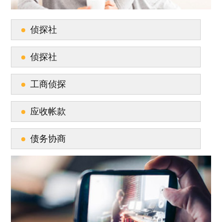
侦探社
侦探社
工商侦探
应收帐款
债务协商