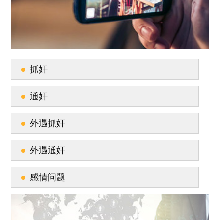
抓奸
通奸
外遇抓奸
外遇通奸
感情问题