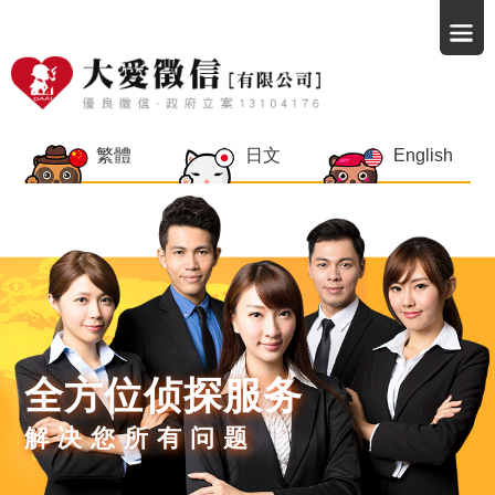
繁體
日文
English
全方位侦探服务
解决您所有问题