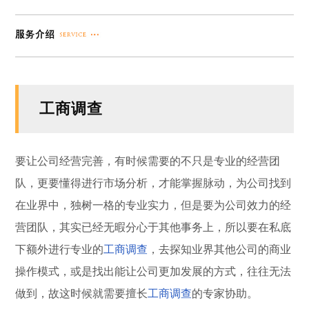
工商调查
要让公司经营完善，有时候需要的不只是专业的经营团
队，更要懂得进行市场分析，才能掌握脉动，为公司找到
在业界中，独树一格的专业实力，但是要为公司效力的经
营团队，其实已经无暇分心于其他事务上，所以要在私底
下额外进行专业的
工商
调查
，去探知业界其他公司的商业
操作模式，或是找出能让公司更加发展的方式，往往无法
做到，故这时候就需要擅长
工商
调查
的专家协助。