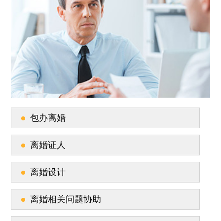
包办离婚
离婚证人
离婚设计
离婚相关问题协助