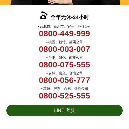
全年无休-24小时
▪ 台北市、新北市、宜兰、花莲公司
0800-449-999
▪ 桃园、新竹、苗栗公司
0800-003-007
▪ 台中、彰化、南投公司
0800-075-555
▪ 云林、嘉义、台南公司
0800-056-777
▪ 高雄、屏东、台东、外岛公司
0800-525-555
LINE 客服