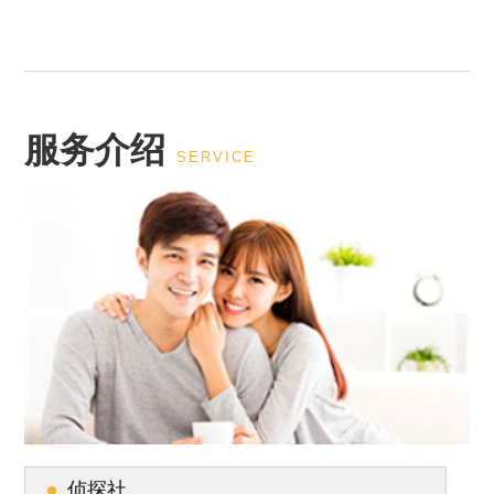
服务介绍
SERVICE
侦探社