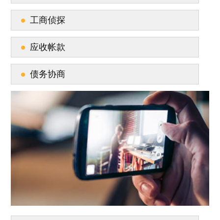
工商侦探
应收帐款
债务协商