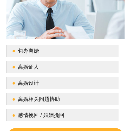
包办离婚
离婚证人
离婚设计
离婚相关问题协助
感情挽回 / 婚姻挽回