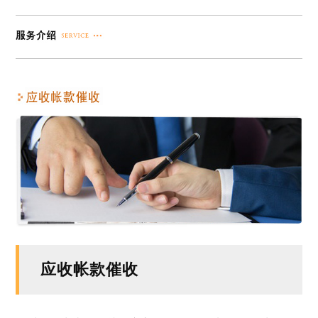
应收帐款催收