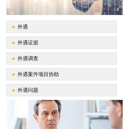
外遇
外遇证据
外遇调查
外遇案件项目协助
外遇问题