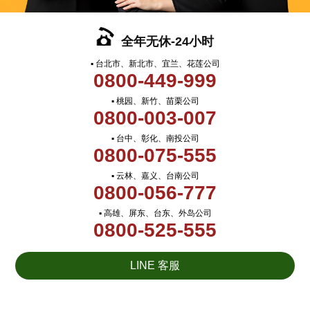
全年无休-24小时
▪ 台北市、新北市、宜兰、花莲公司
0800-449-999
▪ 桃园、新竹、苗栗公司
0800-003-007
▪ 台中、彰化、南投公司
0800-075-555
▪ 云林、嘉义、台南公司
0800-056-777
▪ 高雄、屏东、台东、外岛公司
0800-525-555
LINE 客服