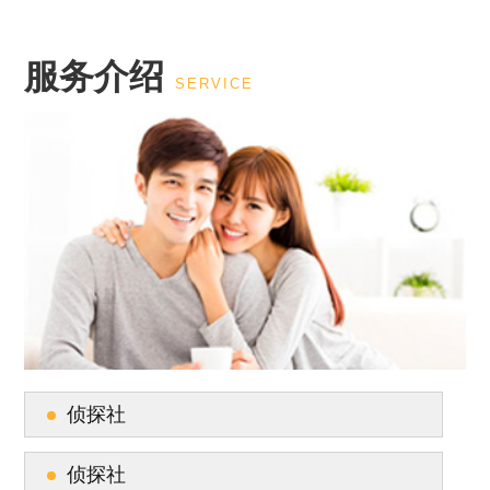
服务介绍
SERVICE
侦探社
侦探社