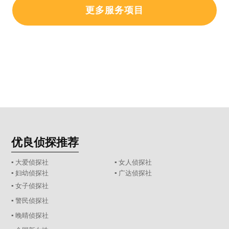
更多服务项目
优良侦探推荐
▪ 大爱侦探社
▪ 女人侦探社
▪ 妇幼侦探社
▪ 广达侦探社
▪ 女子侦探社
▪ 警民侦探社
▪ 晚晴侦探社