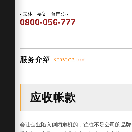
▪ 云林、嘉义、台南公司
0800-056-777
应收帐款
会让企业陷入倒闭危机的，往往不是公司的品牌