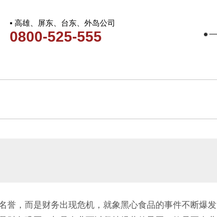
▪ 高雄、屏东、台东、外岛公司
0800-525-555
名誉，而是财务出现危机，就象黑心食品的事件不断爆发