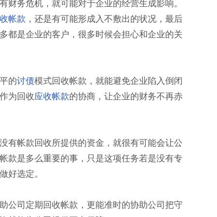
有财务危机，就可能对于企业的经营生成影响。
收帐款
，还是有可能形成入不敷出的状况，最后
多都是企业的客户，很多时候会担心和企业的关
平的
讨债
模式回收帐款，就能避免企业陷入倒闭
作为回收
应收帐款
的协商，让企业的财务不再赤
没有帐款回收所提供的资金，就很有可能会让公
帐款是多么重要的事，只是这项任务若是没有专
做好选定。
助公司定期回收帐款，更能准时的协助公司把守