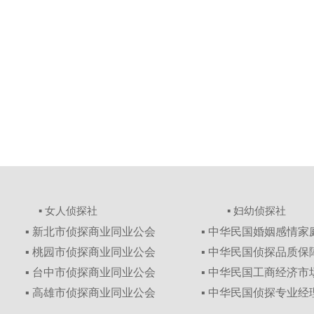
▪ 女人侦探社
▪ 妇幼侦探社
▪ 新北市侦探商业同业公会
▪ 中华民国婚姻感情
▪ 桃园市侦探商业同业公会
▪ 中华民国侦探品质
▪ 台中市侦探商业同业公会
▪ 中华民国工商经济
▪ 高雄市侦探商业同业公会
▪ 中华民国侦探专业经