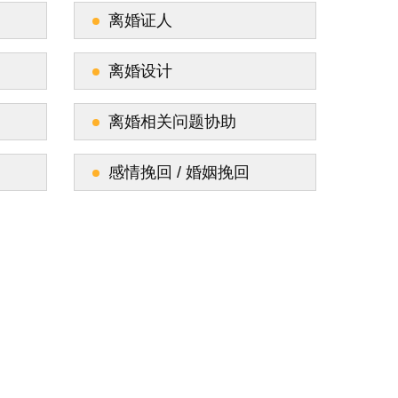
离婚证人
离婚设计
离婚相关问题协助
感情挽回 / 婚姻挽回