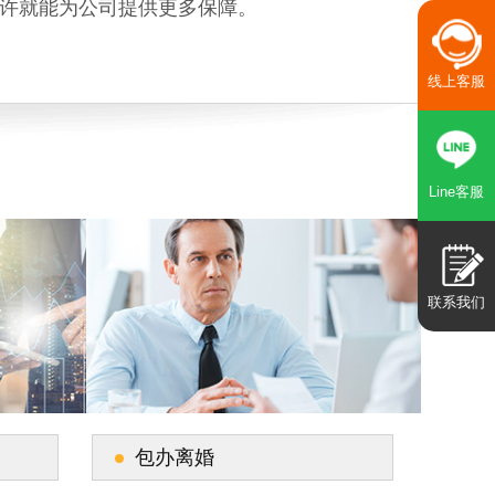
许就能为公司提供更多保障。
线上客服
Line客服
联系我们
包办离婚