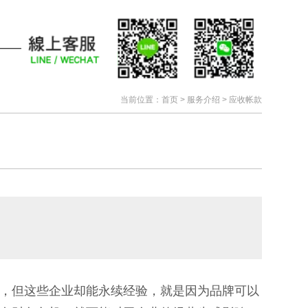
当前位置：
首页
> 服务介绍 > 应收帐款
，但这些企业却能永续经验，就是因为品牌可以