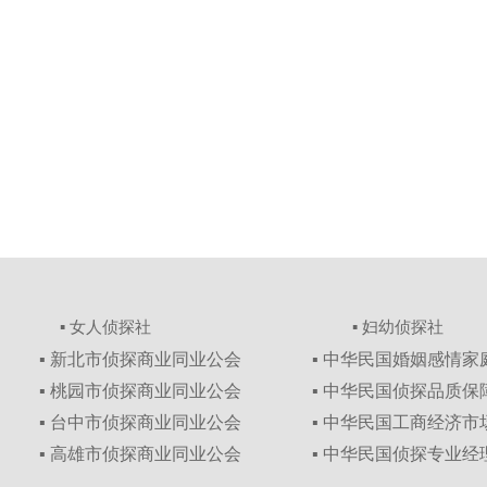
▪ 女人侦探社
▪ 妇幼侦探社
▪ 新北市侦探商业同业公会
▪ 中华民国婚姻感情
▪ 桃园市侦探商业同业公会
▪ 中华民国侦探品质
▪ 台中市侦探商业同业公会
▪ 中华民国工商经济
▪ 高雄市侦探商业同业公会
▪ 中华民国侦探专业经