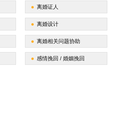
离婚证人
离婚设计
离婚相关问题协助
感情挽回 / 婚姻挽回