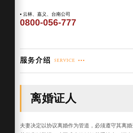
▪ 云林、嘉义、台南公司
0800-056-777
离婚证人
夫妻决定以协议离婚作为管道，必须遵守其离婚