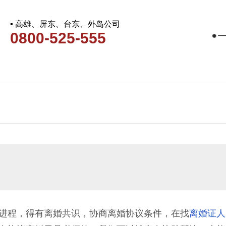
▪ 高雄、屏东、台东、外岛公司
0800-525-555
进程，得有离婚共识，协商离婚协议条件，在找
离婚证人