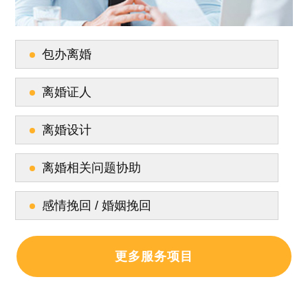
包办离婚
离婚证人
离婚设计
离婚相关问题协助
感情挽回 / 婚姻挽回
更多服务项目