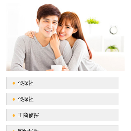
侦探社
侦探社
工商侦探