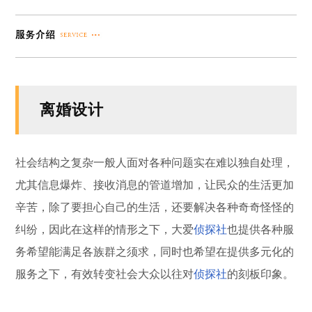
离婚设计
社会结构之复杂一般人面对各种问题实在难以独自处理，
尤其信息爆炸、接收消息的管道增加，让民众的生活更加
辛苦，除了要担心自己的生活，还要解决各种奇奇怪怪的
纠纷，因此在这样的情形之下，大爱
侦探社
也提供各种服
务希望能满足各族群之须求，同时也希望在提供多元化的
服务之下，有效转变社会大众以往对
侦探社
的刻板印象。