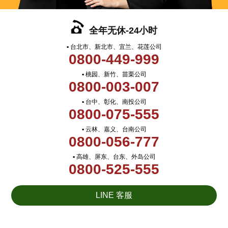
全年无休-24小时
▪ 台北市、新北市、宜兰、花莲公司
0800-449-999
▪ 桃园、新竹、苗栗公司
0800-003-007
▪ 台中、彰化、南投公司
0800-075-555
▪ 云林、嘉义、台南公司
0800-056-777
▪ 高雄、屏东、台东、外岛公司
0800-525-555
LINE 客服