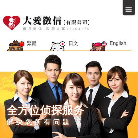
繁體
日文
English
全方位侦探服务
解决您所有问题