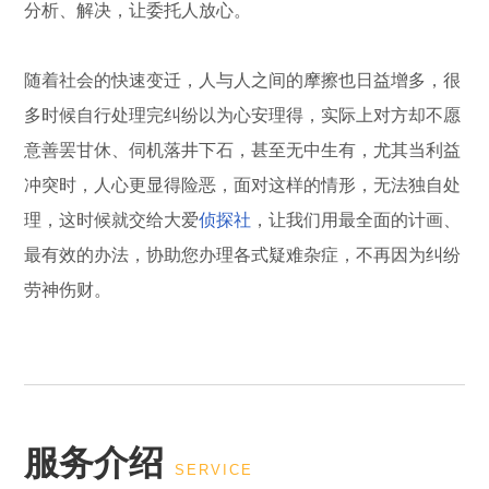
分析、解决，让委托人放心。
随着社会的快速变迁，人与人之间的摩擦也日益增多，很
多时候自行处理完纠纷以为心安理得，实际上对方却不愿
意善罢甘休、伺机落井下石，甚至无中生有，尤其当利益
冲突时，人心更显得险恶，面对这样的情形，无法独自处
理，这时候就交给大爱
侦探社
，让我们用最全面的计画、
最有效的办法，协助您办理各式疑难杂症，不再因为纠纷
劳神伤财。
服务介绍
SERVICE