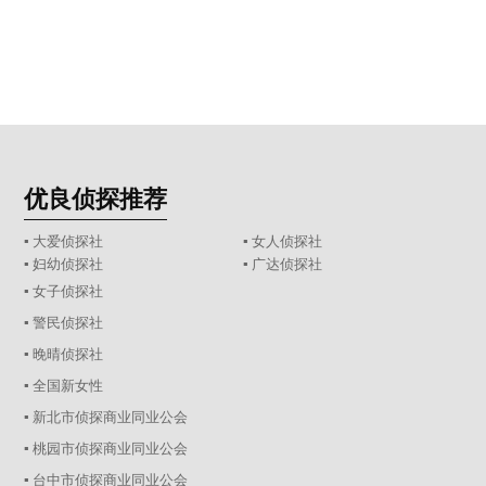
优良侦探推荐
▪ 大爱侦探社
▪ 女人侦探社
▪ 妇幼侦探社
▪ 广达侦探社
▪ 女子侦探社
▪ 警民侦探社
▪ 晚晴侦探社
▪ 全国新女性
▪ 新北市侦探商业同业公会
▪ 桃园市侦探商业同业公会
▪ 台中市侦探商业同业公会