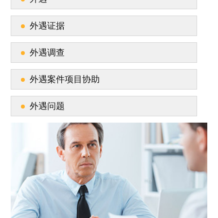
外遇证据
外遇调查
外遇案件项目协助
外遇问题